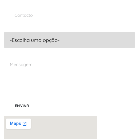
ENVIAR