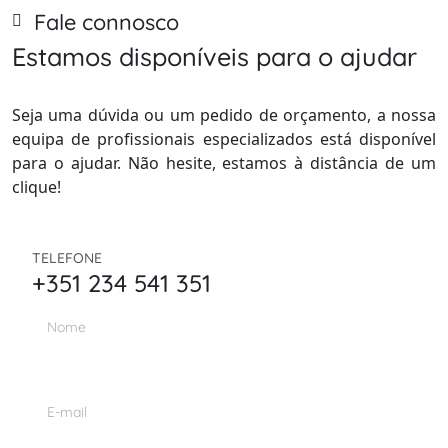
Fale connosco
Estamos disponíveis para o ajudar
Seja uma dúvida ou um pedido de orçamento, a nossa
equipa de profissionais especializados está disponível
para o ajudar. Não hesite, estamos à distância de um
clique!
TELEFONE
+351 234 541 351