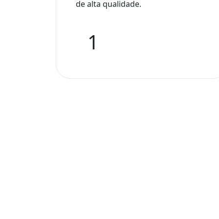
de alta qualidade.
1