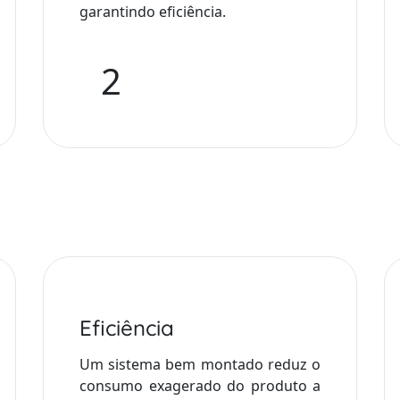
garantindo eficiência.
2
Eficiência
Um sistema bem montado reduz o
consumo exagerado do produto a