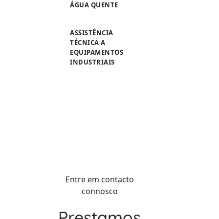
ÁGUA QUENTE
ASSISTÊNCIA
TÉCNICA A
EQUIPAMENTOS
INDUSTRIAIS
Entre em contacto
connosco
Prestamos