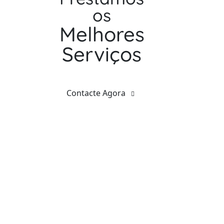
os
Melhores
Serviços
Contacte Agora