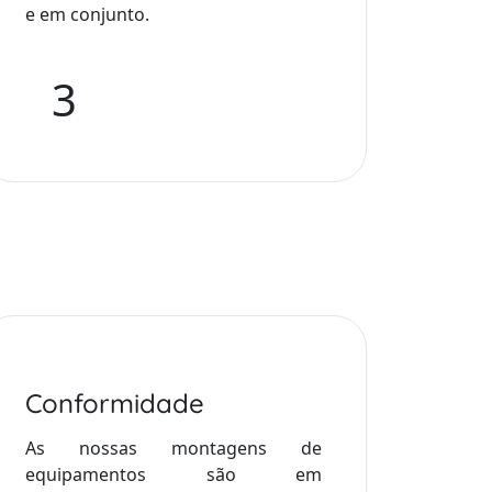
e em conjunto.
3
Conformidade
As nossas montagens de
equipamentos são em