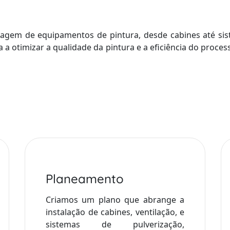
em de equipamentos de pintura, desde cabines até sist
a a otimizar a qualidade da pintura e a eficiência do proce
Planeamento
Criamos um plano que abrange a
instalação de cabines, ventilação, e
sistemas de pulverização,