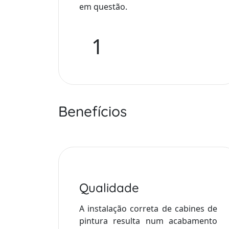
em questão.
1
Benefícios
Qualidade
A instalação correta de cabines de
pintura resulta num acabamento