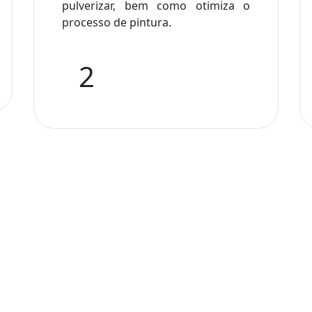
pulverizar, bem como otimiza o
processo de pintura.
2