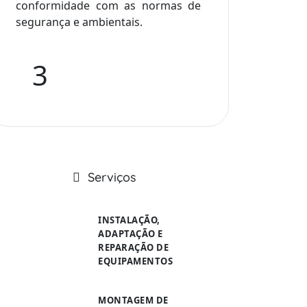
conformidade com as normas de
segurança e ambientais.
3
Serviços
INSTALAÇÃO,
ADAPTAÇÃO E
REPARAÇÃO DE
EQUIPAMENTOS
MONTAGEM DE