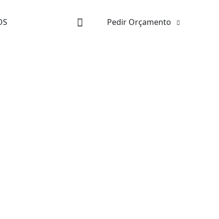
OS
Pedir Orçamento