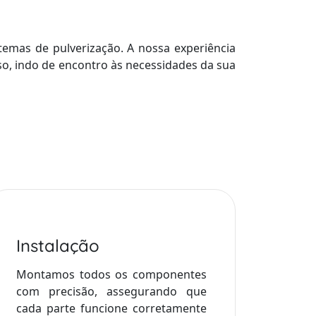
emas de pulverização. A nossa experiência
sso, indo de encontro às necessidades da sua
Instalação
Montamos todos os componentes
com precisão, assegurando que
cada parte funcione corretamente