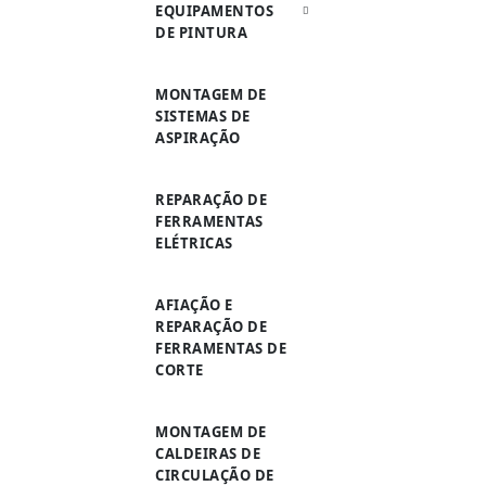
EQUIPAMENTOS
DE PINTURA
MONTAGEM DE
SISTEMAS DE
ASPIRAÇÃO
REPARAÇÃO DE
FERRAMENTAS
ELÉTRICAS
AFIAÇÃO E
REPARAÇÃO DE
FERRAMENTAS DE
CORTE
MONTAGEM DE
CALDEIRAS DE
CIRCULAÇÃO DE