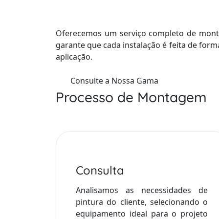
Oferecemos um serviço completo de montag
garante que cada instalação é feita de form
aplicação.
Consulte a Nossa Gama
Processo de Montagem
Consulta
Analisamos as necessidades de
pintura do cliente, selecionando o
equipamento ideal para o projeto