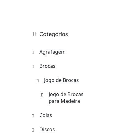
Categorias
Agrafagem
Brocas
Jogo de Brocas
Jogo de Brocas
para Madeira
Colas
Discos