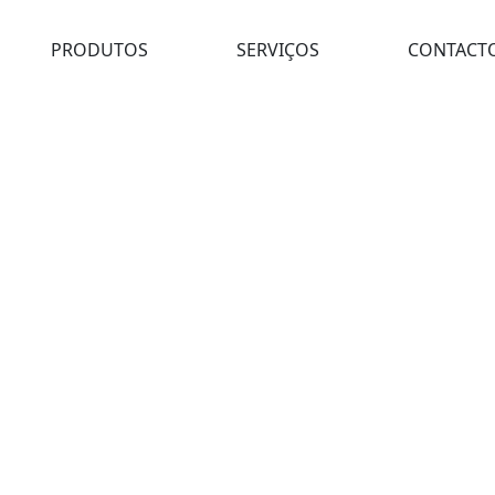
PRODUTOS
SERVIÇOS
CONTACT
Brocas