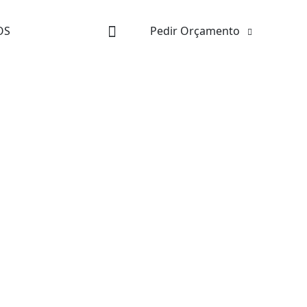
OS
Pedir Orçamento