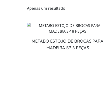
Apenas um resultado
METABO ESTOJO DE BROCAS PARA
MADEIRA SP 8 PEÇAS