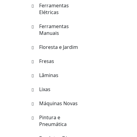
Ferramentas
Elétricas
Ferramentas
Manuais
Floresta e Jardim
Fresas
Lâminas
Lixas
Máquinas Novas
Pintura e
Pneumática