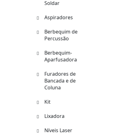
Soldar
Aspiradores
Berbequim de
Percussão
Berbequim-
Aparfusadora
Furadores de
Bancada e de
Coluna
Kit
Lixadora
Níveis Laser