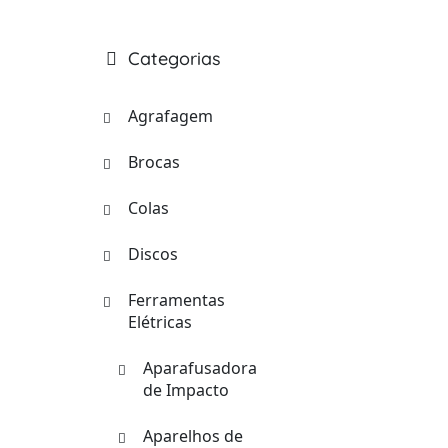
Categorias
Agrafagem
Brocas
Colas
Discos
Ferramentas
Elétricas
Aparafusadora
de Impacto
Aparelhos de