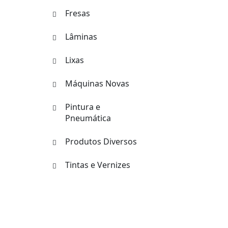
Fresas
Lâminas
Lixas
Máquinas Novas
Pintura e
Pneumática
Produtos Diversos
Tintas e Vernizes