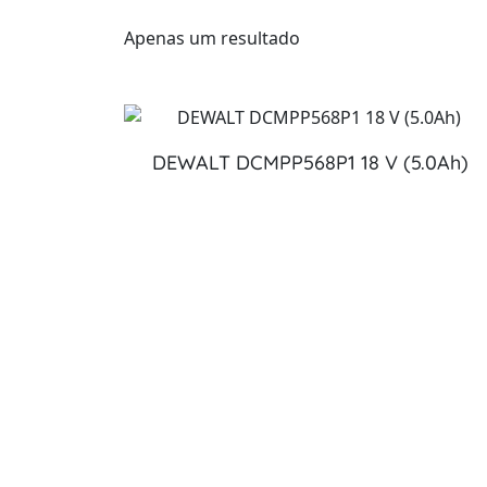
Apenas um resultado
DEWALT DCMPP568P1 18 V (5.0Ah)