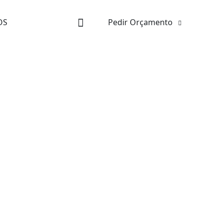
OS
Pedir Orçamento