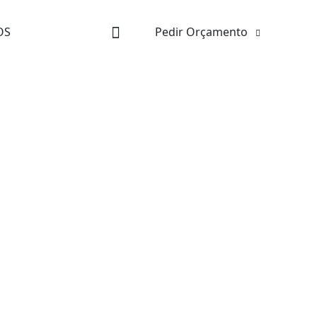
OS
Pedir Orçamento