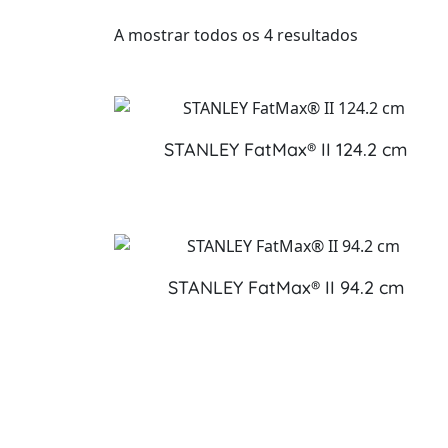
A mostrar todos os 4 resultados
STANLEY FatMax® II 124.2 cm
STANLEY FatMax® II 94.2 cm