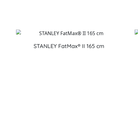
STANLEY FatMax® II 165 cm