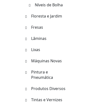
Níveis de Bolha
Floresta e Jardim
Fresas
Lâminas
Lixas
Máquinas Novas
Pintura e
Pneumática
Produtos Diversos
Tintas e Vernizes