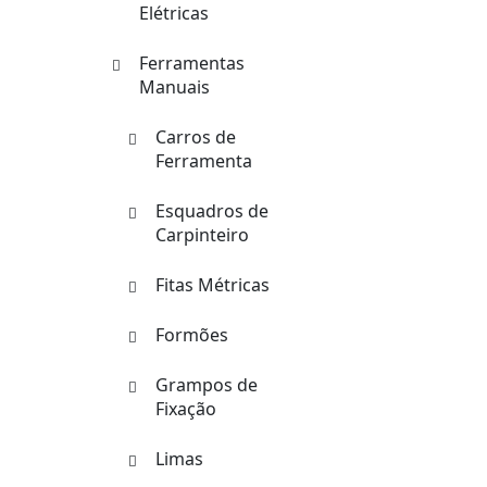
Elétricas
Ferramentas
Manuais
Carros de
Ferramenta
Esquadros de
Carpinteiro
Fitas Métricas
Formões
Grampos de
Fixação
Limas