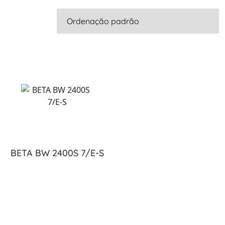
BETA BW 2400S 7/E-S