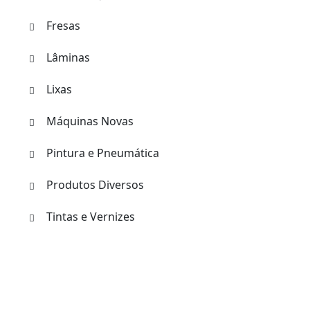
Fresas
Lâminas
Lixas
Máquinas Novas
Pintura e Pneumática
Produtos Diversos
Tintas e Vernizes