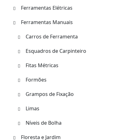
Ferramentas Elétricas
Ferramentas Manuais
Carros de Ferramenta
Esquadros de Carpinteiro
Fitas Métricas
Formões
Grampos de Fixação
Limas
Níveis de Bolha
Floresta e Jardim