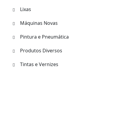
Lixas
Máquinas Novas
Pintura e Pneumática
Produtos Diversos
Tintas e Vernizes