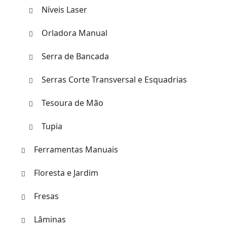
Níveis Laser
Orladora Manual
Serra de Bancada
Serras Corte Transversal e Esquadrias
Tesoura de Mão
Tupia
Ferramentas Manuais
Floresta e Jardim
Fresas
Lâminas