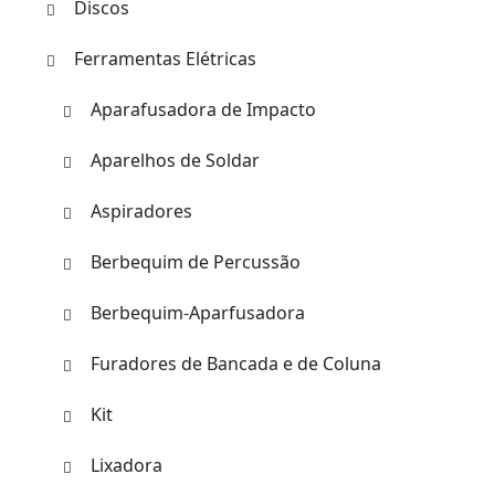
Discos
Ferramentas Elétricas
Aparafusadora de Impacto
Aparelhos de Soldar
Aspiradores
Berbequim de Percussão
Berbequim-Aparfusadora
Furadores de Bancada e de Coluna
Kit
Lixadora