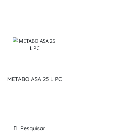
METABO ASA 25 L PC
Pesquisar