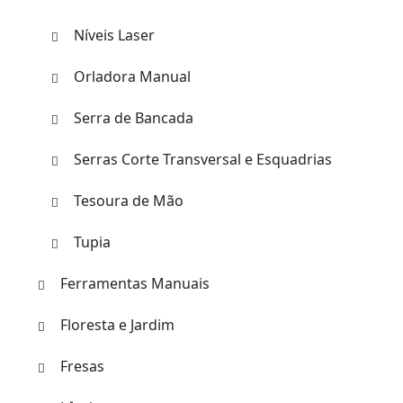
Níveis Laser
Orladora Manual
Serra de Bancada
Serras Corte Transversal e Esquadrias
Tesoura de Mão
Tupia
Ferramentas Manuais
Floresta e Jardim
Fresas