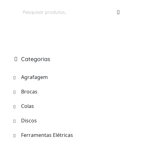
Pesquisar
por:
Categorias
Agrafagem
Brocas
Colas
Discos
Ferramentas Elétricas