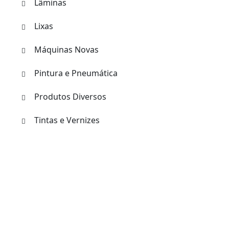
Lâminas
Lixas
Máquinas Novas
Pintura e Pneumática
Produtos Diversos
Tintas e Vernizes