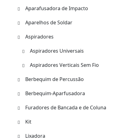
Aparafusadora de Impacto
Aparelhos de Soldar
Aspiradores
Aspiradores Universais
Aspiradores Verticais Sem Fio
Berbequim de Percussão
Berbequim-Aparfusadora
Furadores de Bancada e de Coluna
Kit
Lixadora