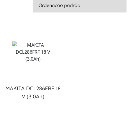
MAKITA DCL286FRF 18
V (3.0Ah)