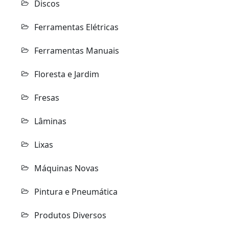
Discos
Ferramentas Elétricas
Ferramentas Manuais
Floresta e Jardim
Fresas
Lâminas
Lixas
Máquinas Novas
Pintura e Pneumática
Produtos Diversos