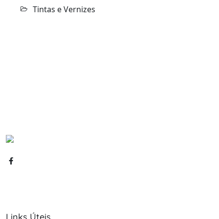
Tintas e Vernizes
Links Úteis