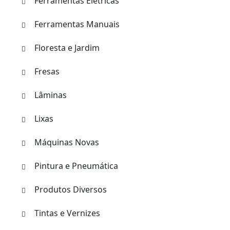
Ferramentas Elétricas
Ferramentas Manuais
Floresta e Jardim
Fresas
Lâminas
Lixas
Máquinas Novas
Pintura e Pneumática
Produtos Diversos
Tintas e Vernizes