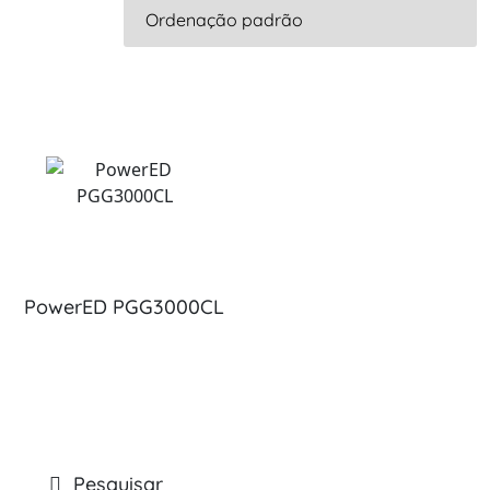
PowerED PGG3000CL
Pesquisar