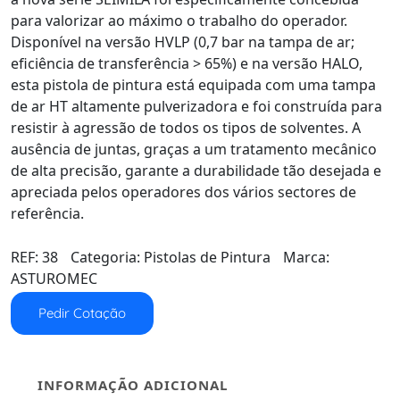
para valorizar ao máximo o trabalho do operador.
Disponível na versão HVLP (0,7 bar na tampa de ar;
eficiência de transferência > 65%) e na versão HALO,
esta pistola de pintura está equipada com uma tampa
de ar HT altamente pulverizadora e foi construída para
resistir à agressão de todos os tipos de solventes. A
ausência de juntas, graças a um tratamento mecânico
de alta precisão, garante a durabilidade tão desejada e
apreciada pelos operadores dos vários sectores de
referência.
REF:
38
Categoria:
Pistolas de Pintura
Marca:
ASTUROMEC
Pedir Cotação
INFORMAÇÃO ADICIONAL