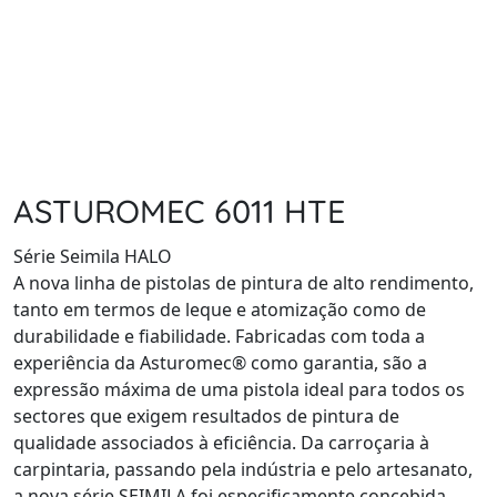
ASTUROMEC 6011 HTE
Série Seimila HALO
A nova linha de pistolas de pintura de alto rendimento,
tanto em termos de leque e atomização como de
durabilidade e fiabilidade. Fabricadas com toda a
experiência da Asturomec® como garantia, são a
expressão máxima de uma pistola ideal para todos os
sectores que exigem resultados de pintura de
qualidade associados à eficiência. Da carroçaria à
carpintaria, passando pela indústria e pelo artesanato,
a nova série SEIMILA foi especificamente concebida