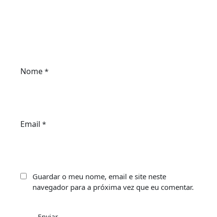
Nome
*
Email
*
Guardar o meu nome, email e site neste
navegador para a próxima vez que eu comentar.