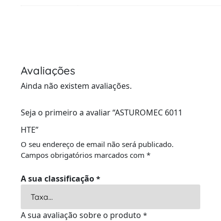
Avaliações
Ainda não existem avaliações.
Seja o primeiro a avaliar “ASTUROMEC 6011
HTE”
O seu endereço de email não será publicado.
Campos obrigatórios marcados com
*
A sua classificação
*
A sua avaliação sobre o produto
*