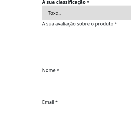
A sua classificação
*
A sua avaliação sobre o produto
*
Nome
*
Email
*