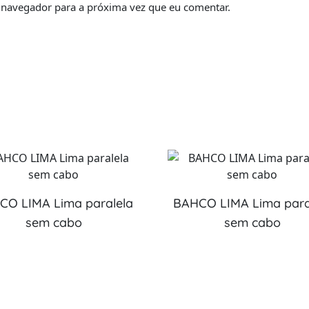
 navegador para a próxima vez que eu comentar.
CO LIMA Lima paralela
BAHCO LIMA Lima para
sem cabo
sem cabo