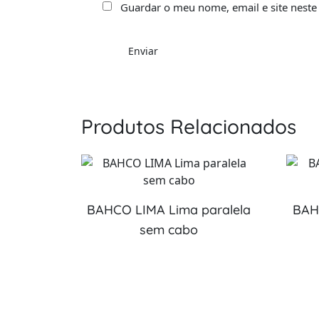
Guardar o meu nome, email e site neste
Produtos Relacionados
BAHCO LIMA Lima paralela
BAH
sem cabo