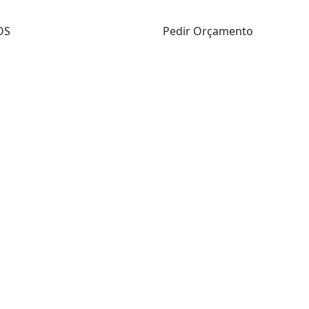
OS
Pedir Orçamento