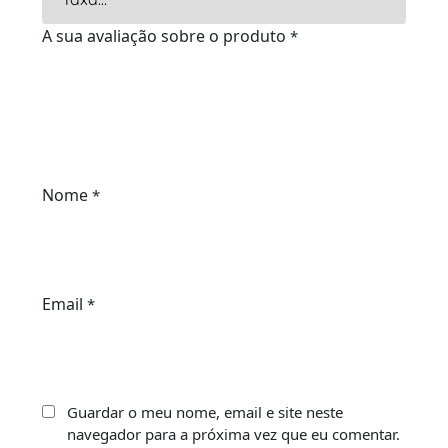
A sua avaliação sobre o produto
*
Nome
*
Email
*
Guardar o meu nome, email e site neste
navegador para a próxima vez que eu comentar.