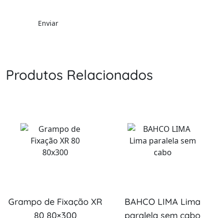
Produtos Relacionados
Grampo de Fixação XR
BAHCO LIMA Lima
80 80×300
paralela sem cabo