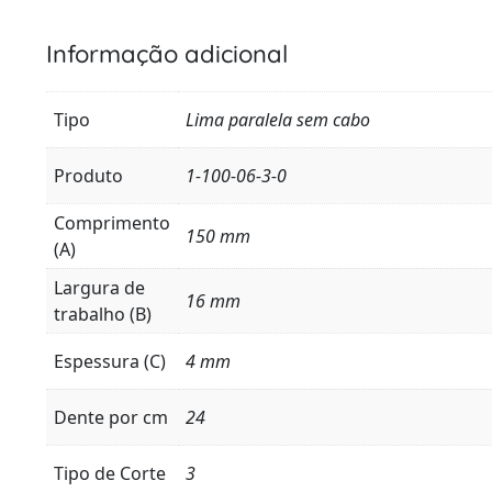
Informação adicional
Tipo
Lima paralela sem cabo
Produto
1-100-06-3-0
Comprimento
150 mm
(A)
Largura de
16 mm
trabalho (B)
Espessura (C)
4 mm
Dente por cm
24
Tipo de Corte
3