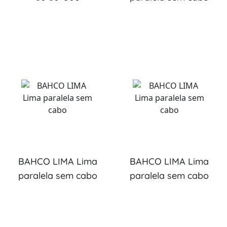
BAHCO LIMA Lima
BAHCO LIMA Lima
paralela sem cabo
paralela sem cabo