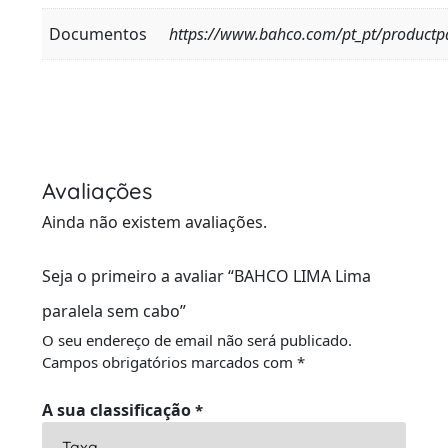
Documentos
https://www.bahco.com/pt_pt/productp
Avaliações
Ainda não existem avaliações.
Seja o primeiro a avaliar “BAHCO LIMA Lima
paralela sem cabo”
O seu endereço de email não será publicado.
Campos obrigatórios marcados com
*
A sua classificação
*