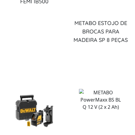
FEMI IB500
METABO ESTOJO DE
BROCAS PARA
MADEIRA SP 8 PEÇAS