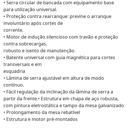
• Serra circular de bancada com equipamento base
para utilização universal.
• Proteção contra rearranque: previne o arranque
involuntário após cortes de
corrente.
• Motor de indução silencioso com travão e proteção
contra sobrecargas,
robusto e isento de manutenção.
• Batente universal com guia magnética para cortes
transversais e em
esquadria
• Lâmina de serra ajustável em altura de modo
contínuo.
• Fácil regulação da inclinação da lâmina de serra a
partir da frente.• Estrutura em chapa de aço robusta,
com pintura eletrostática e tampo da mesa galvanizado
• Prolongamento da mesa rebatível
• Estrutura e motor pré-montados