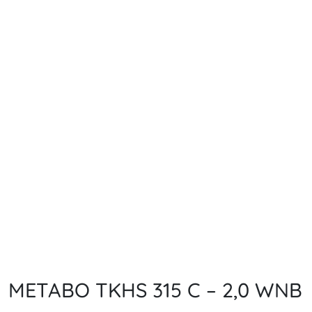
METABO TKHS 315 C – 2,0 WNB