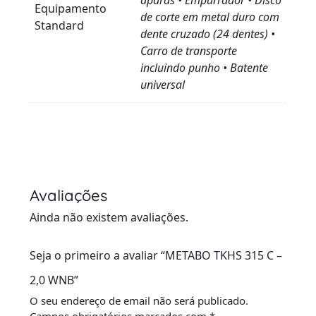
aparas • Empurrador • Disco
Equipamento
de corte em metal duro com
Standard
dente cruzado (24 dentes) •
Carro de transporte
incluindo punho • Batente
universal
Avaliações
Ainda não existem avaliações.
Seja o primeiro a avaliar “METABO TKHS 315 C –
2,0 WNB”
O seu endereço de email não será publicado.