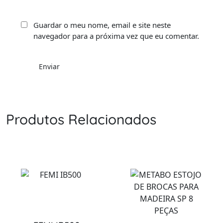
Guardar o meu nome, email e site neste
navegador para a próxima vez que eu comentar.
Produtos Relacionados