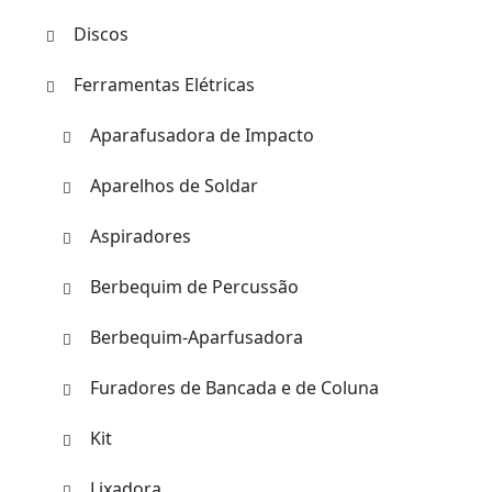
Discos
Ferramentas Elétricas
Aparafusadora de Impacto
Aparelhos de Soldar
Aspiradores
Berbequim de Percussão
Berbequim-Aparfusadora
Furadores de Bancada e de Coluna
Kit
Lixadora