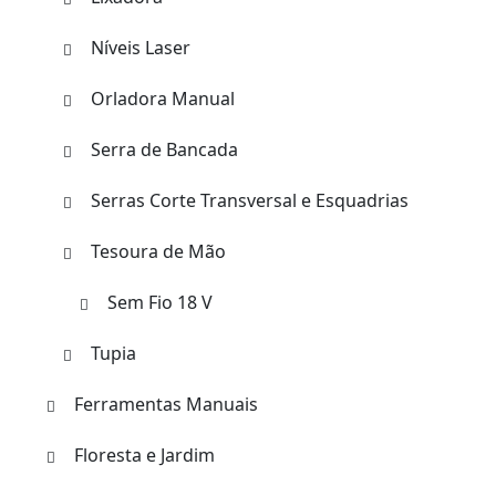
Níveis Laser
Orladora Manual
Serra de Bancada
Serras Corte Transversal e Esquadrias
Tesoura de Mão
Sem Fio 18 V
Tupia
Ferramentas Manuais
Floresta e Jardim