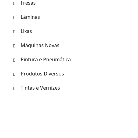
Fresas
Lâminas
Lixas
Máquinas Novas
Pintura e Pneumática
Produtos Diversos
Tintas e Vernizes