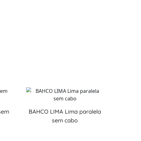
 sem
BAHCO LIMA Lima paralela
sem cabo