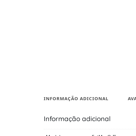
INFORMAÇÃO ADICIONAL
AV
Informação adicional