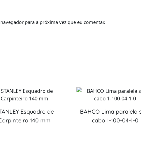
 navegador para a próxima vez que eu comentar.
TANLEY Esquadro de
BAHCO Lima paralela
Carpinteiro 140 mm
cabo 1-100-04-1-0