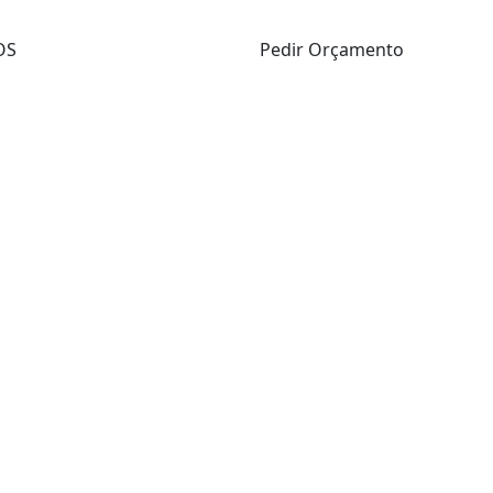
OS
Pedir Orçamento