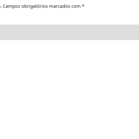
.
Campos obrigatórios marcados com
*