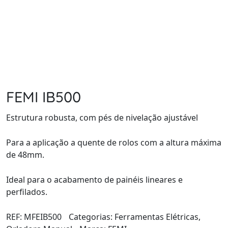
FEMI IB500
Estrutura robusta, com pés de nivelação ajustável
Para a aplicação a quente de rolos com a altura máxima
de 48mm.
Ideal para o acabamento de painéis lineares e
perfilados.
REF:
MFEIB500
Categorias:
Ferramentas Elétricas
,