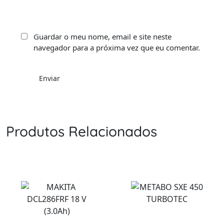
Guardar o meu nome, email e site neste
navegador para a próxima vez que eu comentar.
Produtos Relacionados