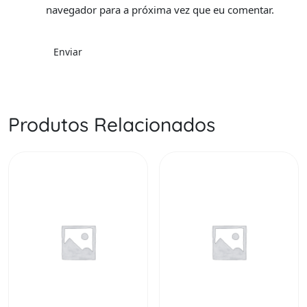
navegador para a próxima vez que eu comentar.
Produtos Relacionados