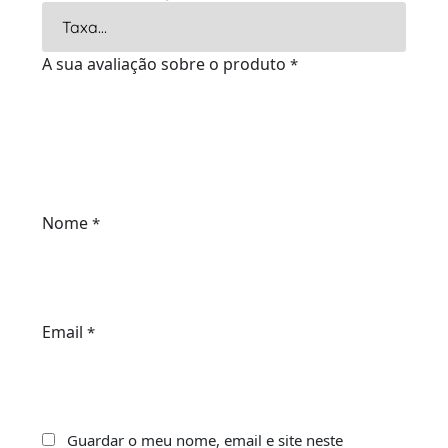
A sua avaliação sobre o produto
*
Nome
*
Email
*
Guardar o meu nome, email e site neste