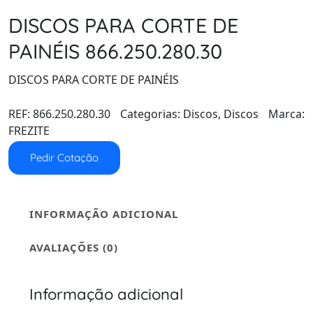
DISCOS PARA CORTE DE
PAINÉIS 866.250.280.30
DISCOS PARA CORTE DE PAINÉIS
REF:
866.250.280.30
Categorias:
Discos
,
Discos
Marca:
FREZITE
Pedir Cotação
INFORMAÇÃO ADICIONAL
AVALIAÇÕES (0)
Informação adicional