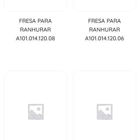
FRESA PARA
FRESA PARA
RANHURAR
RANHURAR
A101.014.120.08
A101.014.120.06