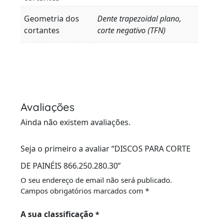
Geometria dos
Dente trapezoidal plano,
cortantes
corte negativo (TFN)
Avaliações
Ainda não existem avaliações.
Seja o primeiro a avaliar “DISCOS PARA CORTE
DE PAINÉIS 866.250.280.30”
O seu endereço de email não será publicado.
Campos obrigatórios marcados com
*
A sua classificação
*