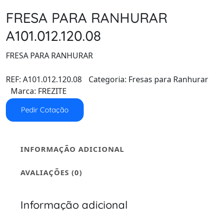
FRESA PARA RANHURAR
A101.012.120.08
FRESA PARA RANHURAR
REF:
A101.012.120.08
Categoria:
Fresas para Ranhurar
Marca:
FREZITE
Pedir Cotação
INFORMAÇÃO ADICIONAL
AVALIAÇÕES (0)
Informação adicional