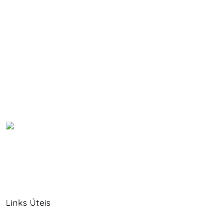
Links Úteis