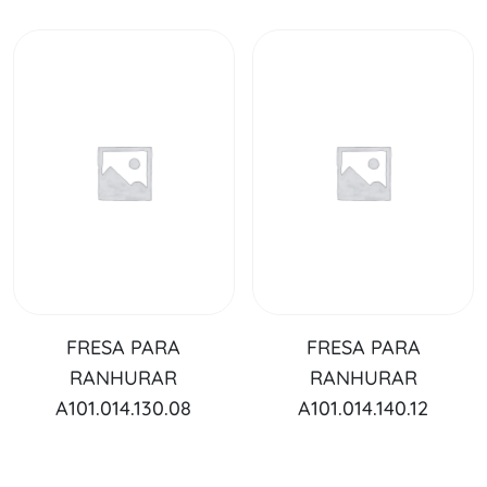
FRESA PARA
FRESA PARA
RANHURAR
RANHURAR
A101.014.130.08
A101.014.140.12