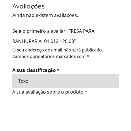
Avaliações
Ainda não existem avaliações.
Seja o primeiro a avaliar “FRESA PARA
RANHURAR A101.012.120.08”
O seu endereço de email não será publicado.
Campos obrigatórios marcados com
*
A sua classificação
*
A sua avaliação sobre o produto
*