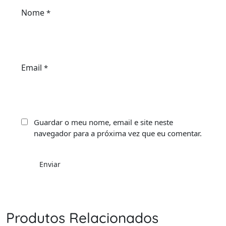
Nome
*
Email
*
Guardar o meu nome, email e site neste
navegador para a próxima vez que eu comentar.
Produtos Relacionados