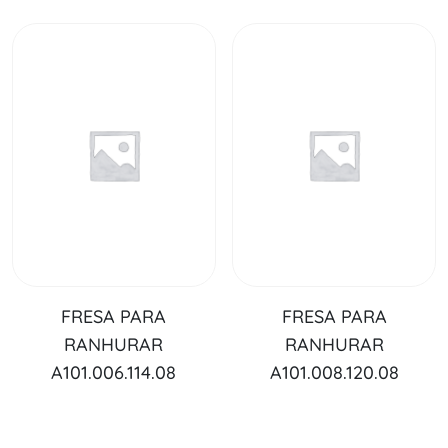
FRESA PARA
FRESA PARA
RANHURAR
RANHURAR
A101.006.114.08
A101.008.120.08