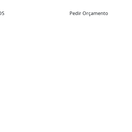
OS
Pedir Orçamento