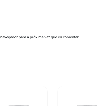
 navegador para a próxima vez que eu comentar.