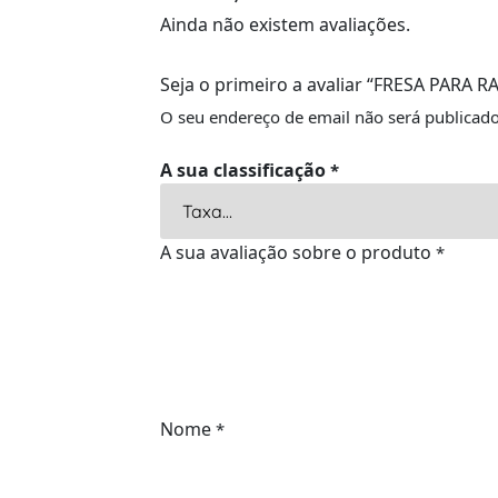
Ainda não existem avaliações.
Seja o primeiro a avaliar “FRESA PARA 
O seu endereço de email não será publicado
A sua classificação
*
A sua avaliação sobre o produto
*
Nome
*