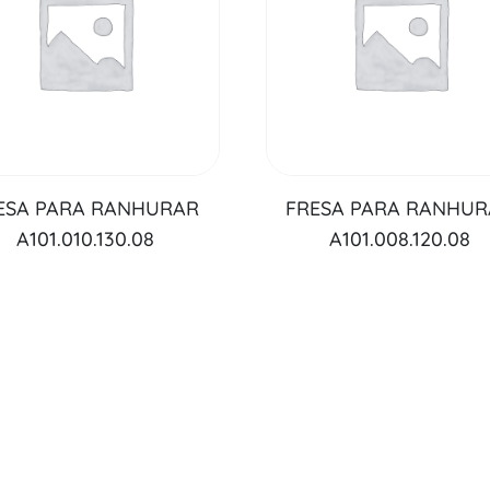
ESA PARA RANHURAR
FRESA PARA RANHU
A101.010.130.08
A101.008.120.08