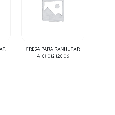
RAR
FRESA PARA RANHURAR
A101.012.120.06