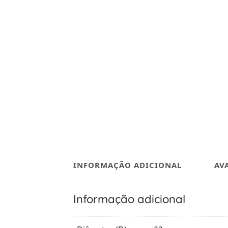
INFORMAÇÃO ADICIONAL
AV
Informação adicional