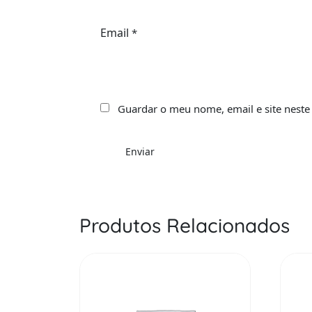
Email
*
Guardar o meu nome, email e site neste
Produtos Relacionados