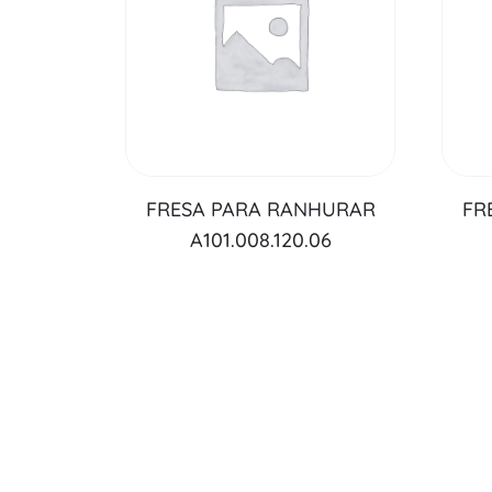
FRESA PARA RANHURAR
FR
A101.008.120.06