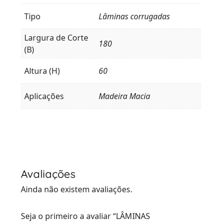
Tipo
Lâminas corrugadas
Largura de Corte
180
(B)
Altura (H)
60
Aplicações
Madeira Macia
Avaliações
Ainda não existem avaliações.
Seja o primeiro a avaliar “LÂMINAS