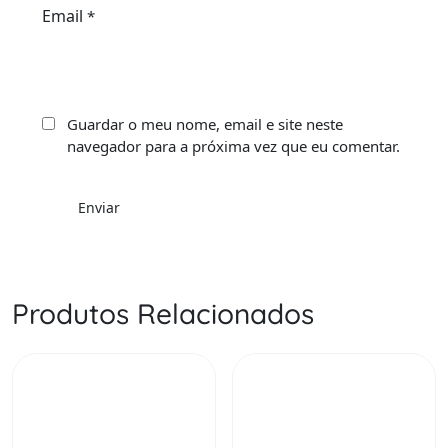
Email
*
Guardar o meu nome, email e site neste
navegador para a próxima vez que eu comentar.
Produtos Relacionados