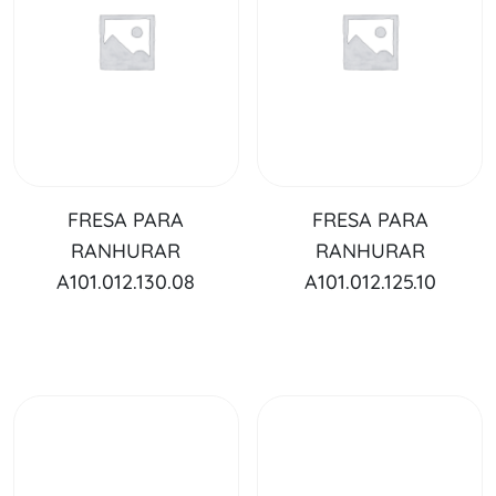
FRESA PARA
FRESA PARA
RANHURAR
RANHURAR
A101.012.130.08
A101.012.125.10