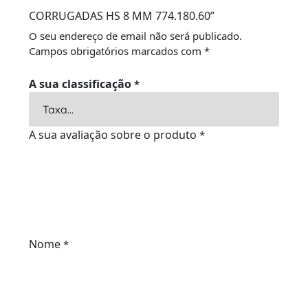
CORRUGADAS HS 8 MM 774.180.60”
O seu endereço de email não será publicado.
Campos obrigatórios marcados com
*
A sua classificação
*
A sua avaliação sobre o produto
*
Nome
*