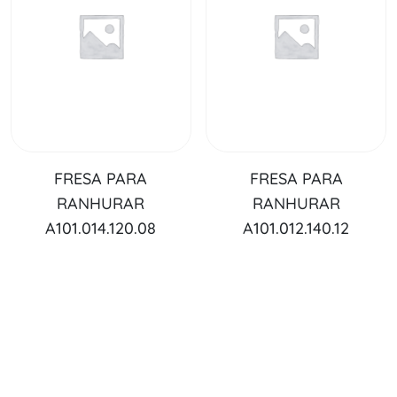
FRESA PARA
FRESA PARA
RANHURAR
RANHURAR
A101.014.120.08
A101.012.140.12