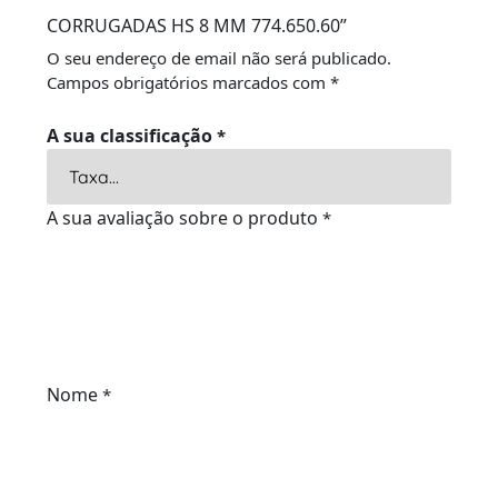
CORRUGADAS HS 8 MM 774.650.60”
O seu endereço de email não será publicado.
Campos obrigatórios marcados com
*
A sua classificação
*
A sua avaliação sobre o produto
*
Nome
*