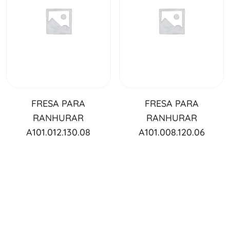
FRESA PARA
FRESA PARA
RANHURAR
RANHURAR
A101.012.130.08
A101.008.120.06