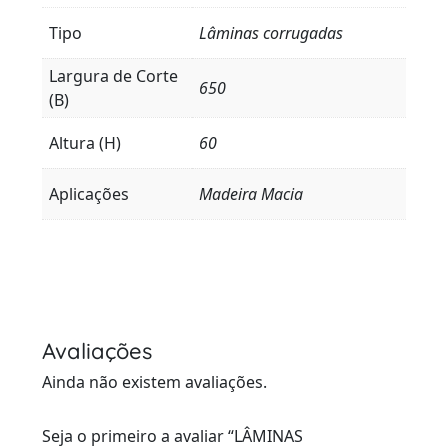
Tipo
Lâminas corrugadas
Largura de Corte
650
(B)
Altura (H)
60
Aplicações
Madeira Macia
Avaliações
Ainda não existem avaliações.
Seja o primeiro a avaliar “LÂMINAS