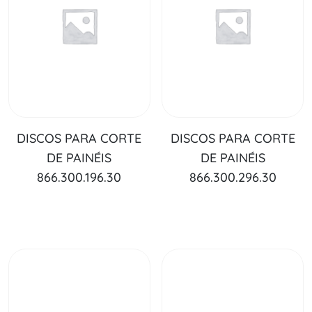
DISCOS PARA CORTE
DISCOS PARA CORTE
DE PAINÉIS
DE PAINÉIS
866.300.196.30
866.300.296.30