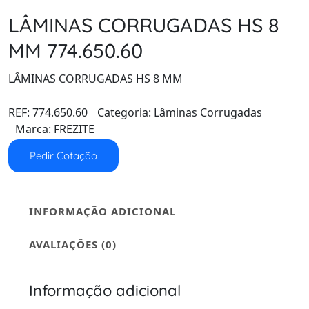
LÂMINAS CORRUGADAS HS 8
MM 774.650.60
LÂMINAS CORRUGADAS HS 8 MM
REF:
774.650.60
Categoria:
Lâminas Corrugadas
Marca:
FREZITE
Pedir Cotação
INFORMAÇÃO ADICIONAL
AVALIAÇÕES (0)
Informação adicional