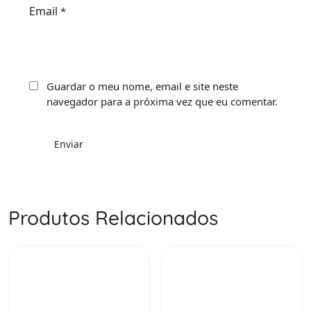
Email
*
Guardar o meu nome, email e site neste
navegador para a próxima vez que eu comentar.
Produtos Relacionados