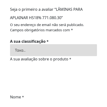
Seja o primeiro a avaliar “LÂMINAS PARA
APLAINAR HS18% 771.080.30”
O seu endereço de email não será publicado.
Campos obrigatórios marcados com
*
A sua classificação
*
A sua avaliação sobre o produto
*
Nome
*