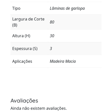
Tipo
Lâminas de garlopa
Largura de Corte
80
(B)
Altura (H)
30
Espessura (S)
3
Aplicações
Madeira Macia
Avaliações
Ainda não existem avaliações.