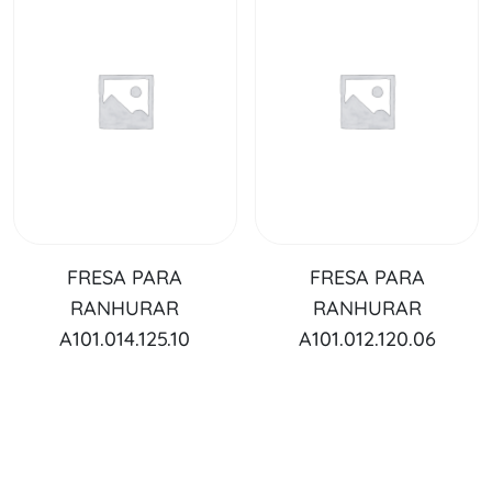
FRESA PARA
FRESA PARA
RANHURAR
RANHURAR
A101.014.125.10
A101.012.120.06