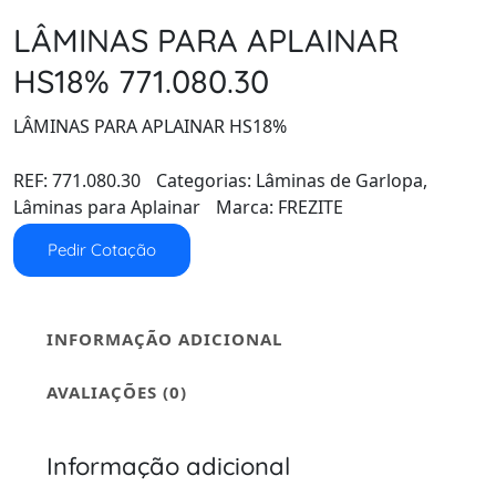
LÂMINAS PARA APLAINAR
HS18% 771.080.30
LÂMINAS PARA APLAINAR HS18%
REF:
771.080.30
Categorias:
Lâminas de Garlopa
,
Lâminas para Aplainar
Marca:
FREZITE
Pedir Cotação
INFORMAÇÃO ADICIONAL
AVALIAÇÕES (0)
Informação adicional