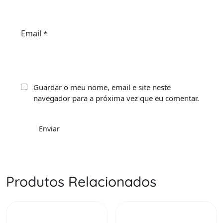
Email
*
Guardar o meu nome, email e site neste
navegador para a próxima vez que eu comentar.
Produtos Relacionados