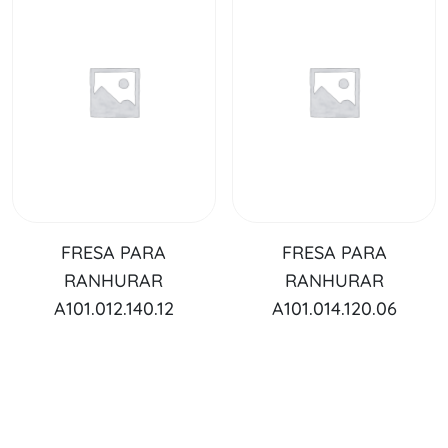
FRESA PARA
FRESA PARA
RANHURAR
RANHURAR
A101.012.140.12
A101.014.120.06