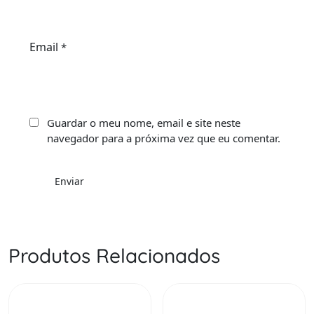
Email
*
Guardar o meu nome, email e site neste
navegador para a próxima vez que eu comentar.
Produtos Relacionados