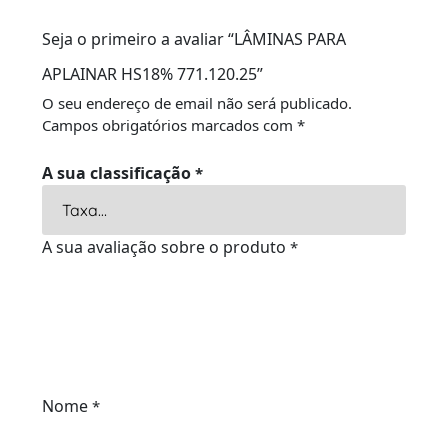
Seja o primeiro a avaliar “LÂMINAS PARA
APLAINAR HS18% 771.120.25”
O seu endereço de email não será publicado.
Campos obrigatórios marcados com
*
A sua classificação
*
A sua avaliação sobre o produto
*
Nome
*