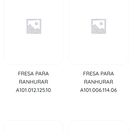
FRESA PARA
FRESA PARA
RANHURAR
RANHURAR
A101.012.125.10
A101.006.114.06