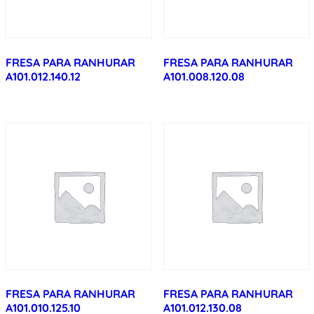
FRESA PARA RANHURAR
FRESA PARA RANHURAR
A101.012.140.12
A101.008.120.08
FRESA PARA RANHURAR
FRESA PARA RANHURAR
A101.010.125.10
A101.012.130.08