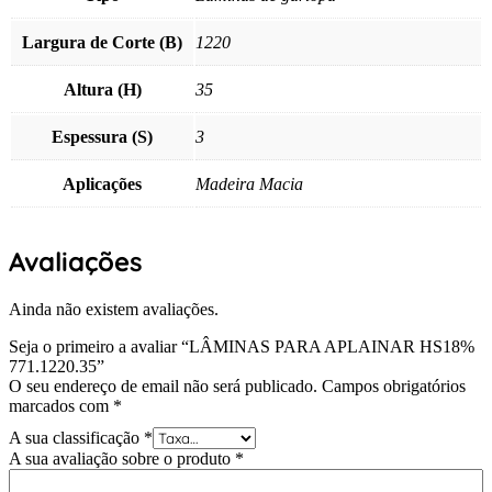
Largura de Corte (B)
1220
Altura (H)
35
Espessura (S)
3
Aplicações
Madeira Macia
Avaliações
Ainda não existem avaliações.
Seja o primeiro a avaliar “LÂMINAS PARA APLAINAR HS18%
771.1220.35”
O seu endereço de email não será publicado.
Campos obrigatórios
marcados com
*
A sua classificação
*
A sua avaliação sobre o produto
*