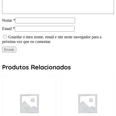
Nome
*
Email
*
Guardar o meu nome, email e site neste navegador para a
próxima vez que eu comentar.
Produtos Relacionados