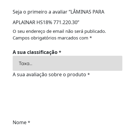
Seja o primeiro a avaliar “LÂMINAS PARA
APLAINAR HS18% 771.220.30”
O seu endereço de email não será publicado.
Campos obrigatórios marcados com
*
A sua classificação
*
A sua avaliação sobre o produto
*
Nome
*