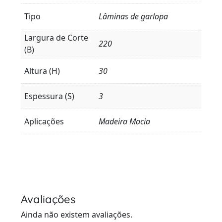
Tipo
Lâminas de garlopa
Largura de Corte
220
(B)
Altura (H)
30
Espessura (S)
3
Aplicações
Madeira Macia
Avaliações
Ainda não existem avaliações.