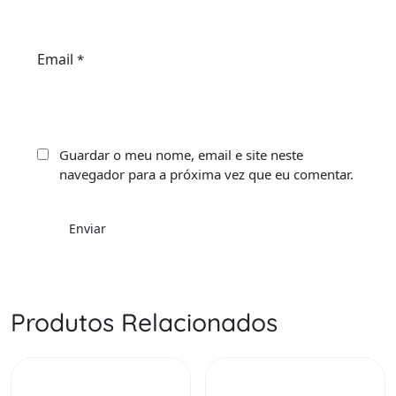
Email
*
Guardar o meu nome, email e site neste
navegador para a próxima vez que eu comentar.
Produtos Relacionados