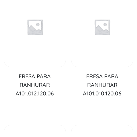
FRESA PARA
FRESA PARA
RANHURAR
RANHURAR
A101.012.120.06
A101.010.120.06