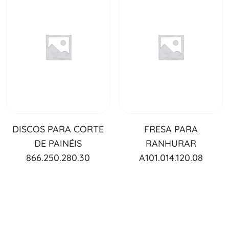
DISCOS PARA CORTE
FRESA PARA
DE PAINÉIS
RANHURAR
866.250.280.30
A101.014.120.08