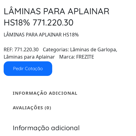
LÂMINAS PARA APLAINAR
HS18% 771.220.30
LÂMINAS PARA APLAINAR HS18%
REF:
771.220.30
Categorias:
Lâminas de Garlopa
,
Lâminas para Aplainar
Marca:
FREZITE
Pedir Cotação
INFORMAÇÃO ADICIONAL
AVALIAÇÕES (0)
Informação adicional