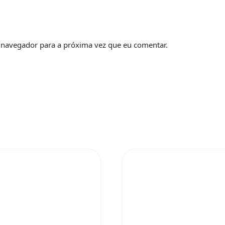
 navegador para a próxima vez que eu comentar.