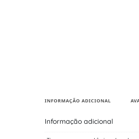
INFORMAÇÃO ADICIONAL
AV
Informação adicional