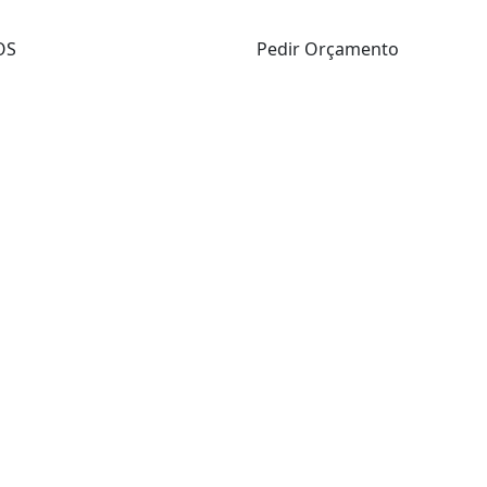
OS
Pedir Orçamento