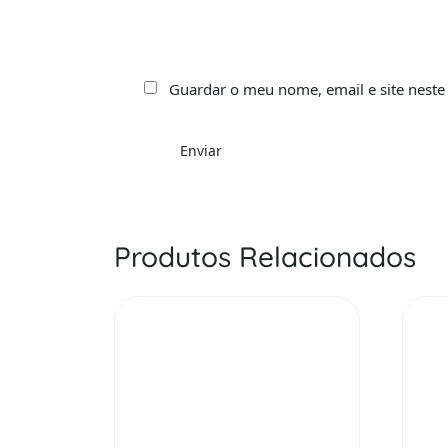
Guardar o meu nome, email e site neste
Produtos Relacionados