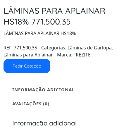
LÂMINAS PARA APLAINAR
HS18% 771.500.35
LÂMINAS PARA APLAINAR HS18%
REF:
771.500.35
Categorias:
Lâminas de Garlopa
,
Lâminas para Aplainar
Marca:
FREZITE
Pedir Cotação
INFORMAÇÃO ADICIONAL
AVALIAÇÕES (0)
Informação adicional