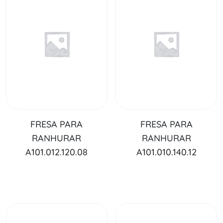
FRESA PARA
FRESA PARA
RANHURAR
RANHURAR
A101.012.120.08
A101.010.140.12