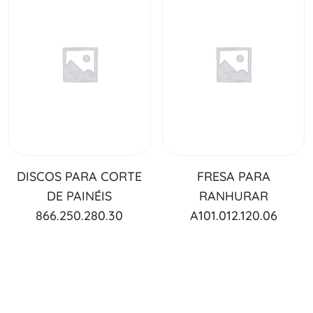
DISCOS PARA CORTE
FRESA PARA
DE PAINÉIS
RANHURAR
866.250.280.30
A101.012.120.06