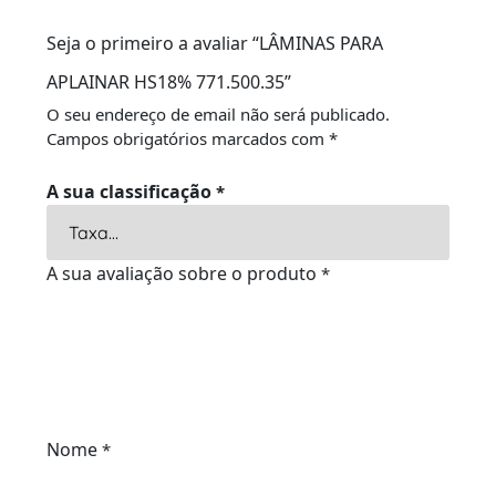
Seja o primeiro a avaliar “LÂMINAS PARA
APLAINAR HS18% 771.500.35”
O seu endereço de email não será publicado.
Campos obrigatórios marcados com
*
A sua classificação
*
A sua avaliação sobre o produto
*
Nome
*