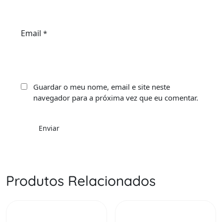
Email
*
Guardar o meu nome, email e site neste
navegador para a próxima vez que eu comentar.
Produtos Relacionados