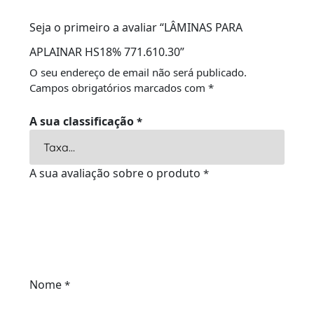
Seja o primeiro a avaliar “LÂMINAS PARA
APLAINAR HS18% 771.610.30”
O seu endereço de email não será publicado.
Campos obrigatórios marcados com
*
A sua classificação
*
A sua avaliação sobre o produto
*
Nome
*