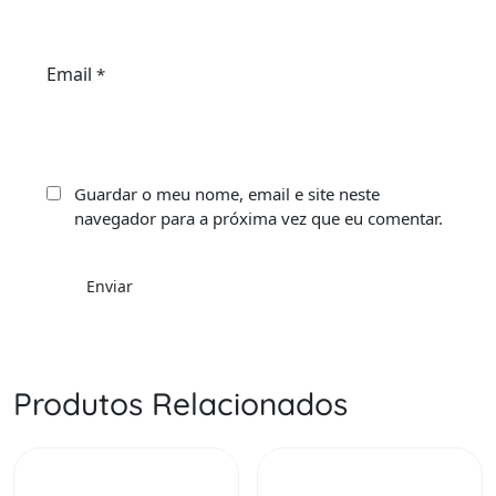
Email
*
Guardar o meu nome, email e site neste
navegador para a próxima vez que eu comentar.
Produtos Relacionados