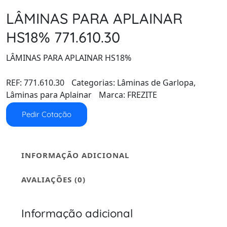
LÂMINAS PARA APLAINAR
HS18% 771.610.30
LÂMINAS PARA APLAINAR HS18%
REF:
771.610.30
Categorias:
Lâminas de Garlopa
,
Lâminas para Aplainar
Marca:
FREZITE
Pedir Cotação
INFORMAÇÃO ADICIONAL
AVALIAÇÕES (0)
Informação adicional