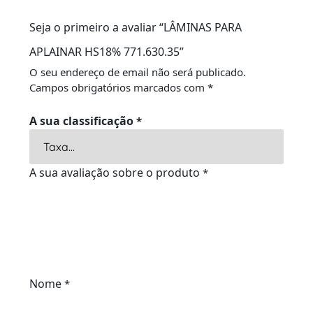
Seja o primeiro a avaliar “LÂMINAS PARA
APLAINAR HS18% 771.630.35”
O seu endereço de email não será publicado.
Campos obrigatórios marcados com
*
A sua classificação
*
A sua avaliação sobre o produto
*
Nome
*