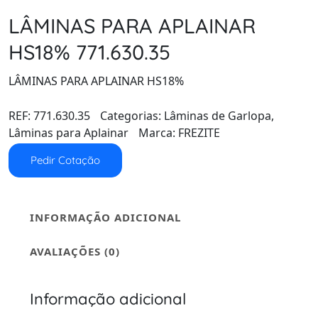
LÂMINAS PARA APLAINAR
HS18% 771.630.35
LÂMINAS PARA APLAINAR HS18%
REF:
771.630.35
Categorias:
Lâminas de Garlopa
,
Lâminas para Aplainar
Marca:
FREZITE
Pedir Cotação
INFORMAÇÃO ADICIONAL
AVALIAÇÕES (0)
Informação adicional