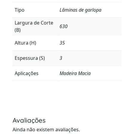
Tipo
Lâminas de garlopa
Largura de Corte
630
(B)
Altura (H)
35
Espessura (S)
3
Aplicações
Madeira Macia
Avaliações
Ainda não existem avaliações.