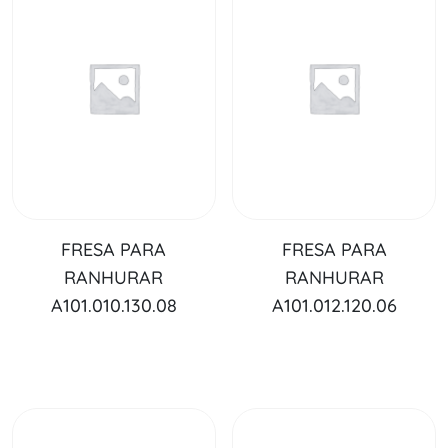
FRESA PARA
FRESA PARA
RANHURAR
RANHURAR
A101.010.130.08
A101.012.120.06