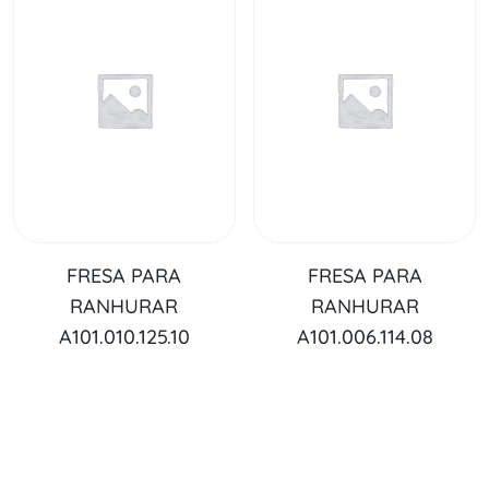
FRESA PARA
FRESA PARA
RANHURAR
RANHURAR
A101.010.125.10
A101.006.114.08