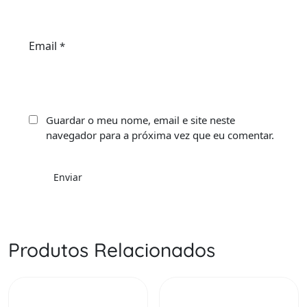
Email
*
Guardar o meu nome, email e site neste
navegador para a próxima vez que eu comentar.
Produtos Relacionados