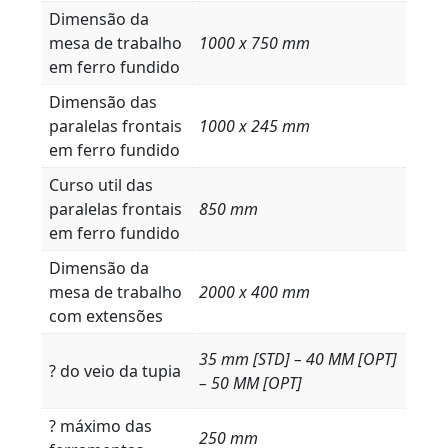
Dimensão da
mesa de trabalho
1000 x 750 mm
em ferro fundido
Dimensão das
paralelas frontais
1000 x 245 mm
em ferro fundido
Curso util das
paralelas frontais
850 mm
em ferro fundido
Dimensão da
mesa de trabalho
2000 x 400 mm
com extensões
35 mm [STD] – 40 MM [OPT]
? do veio da tupia
– 50 MM [OPT]
? máximo das
250 mm