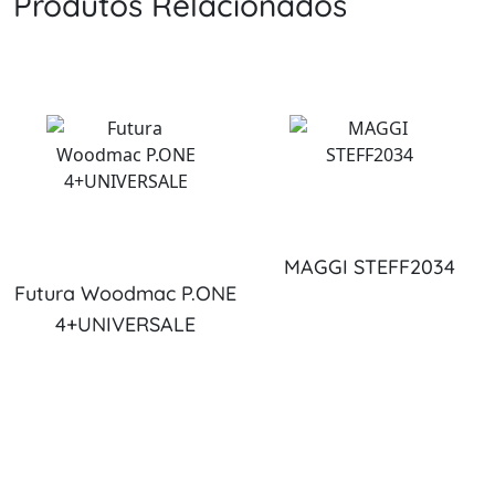
Produtos Relacionados
MAGGI STEFF2034
Futura Woodmac P.ONE
4+UNIVERSALE