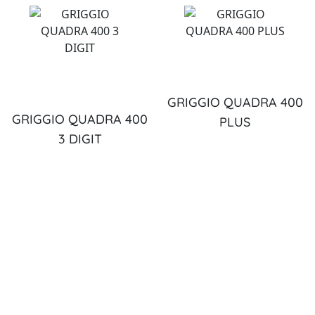
GRIGGIO QUADRA 400
GRIGGIO QUADRA 400
PLUS
3 DIGIT