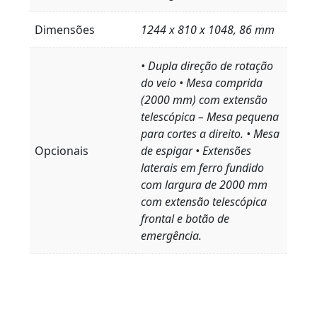
Dimensões
1244 x 810 x 1048, 86 mm
• Dupla direção de rotação
do veio • Mesa comprida
(2000 mm) com extensão
telescópica – Mesa pequena
para cortes a direito. • Mesa
Opcionais
de espigar • Extensões
laterais em ferro fundido
com largura de 2000 mm
com extensão telescópica
frontal e botão de
emergência.