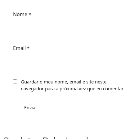
Nome
*
Email
*
Guardar o meu nome, email e site neste
navegador para a próxima vez que eu comentar.