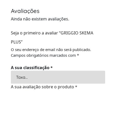
Avaliações
Ainda não existem avaliações.
Seja o primeiro a avaliar “GRIGGIO SKEMA
PLUS”
O seu endereço de email não será publicado.
Campos obrigatórios marcados com
*
A sua classificação
*
A sua avaliação sobre o produto
*