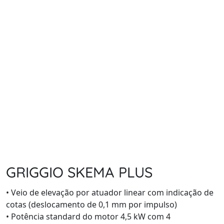
GRIGGIO SKEMA PLUS
• Veio de elevação por atuador linear com indicação de
cotas (deslocamento de 0,1 mm por impulso)
• Potência standard do motor 4,5 kW com 4