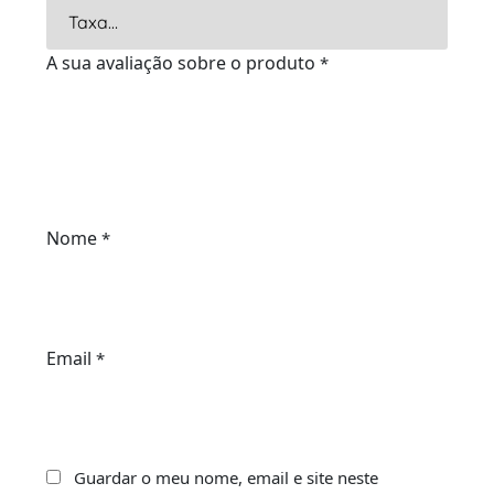
A sua avaliação sobre o produto
*
Nome
*
Email
*
Guardar o meu nome, email e site neste