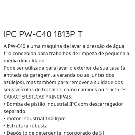
IPC PW-C40 1813P T
A PW-C40 é uma máquina de lavar a pressão de água
fria concebida para trabalhos de limpeza de pequena a
média dificuldade.
Pode ser utilizada para lavar o exterior da sua casa (a
entrada da garagem, a varanda ou as juntas dos
azulejos), mas também para remover a sujidade dos
seus veículos de trabalho, como camiões ou tractores.
CARACTERÍSTICAS PRINCIPAIS:
• Bomba de pistão industrial IPC com descarregador
separado
• motor industrial 1400rpm
• Estrutura robusta
• Depósito de detergente incorporado de 5 l