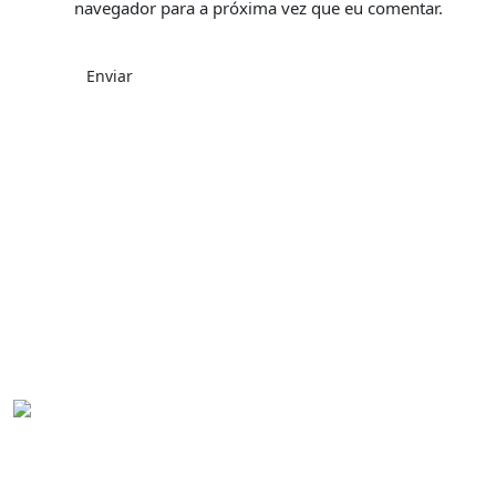
navegador para a próxima vez que eu comentar.