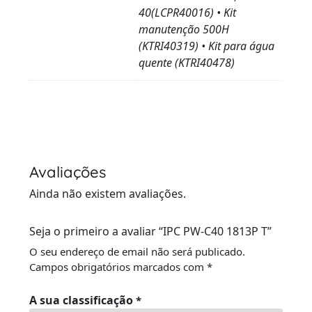
40(LCPR40016) • Kit
manutenção 500H
(KTRI40319) • Kit para água
quente (KTRI40478)
Avaliações
Ainda não existem avaliações.
Seja o primeiro a avaliar “IPC PW-C40 1813P T”
O seu endereço de email não será publicado.
Campos obrigatórios marcados com
*
A sua classificação
*