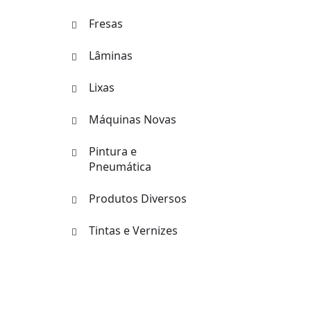
Fresas
Lâminas
Lixas
Máquinas Novas
Pintura e
Pneumática
Produtos Diversos
Tintas e Vernizes