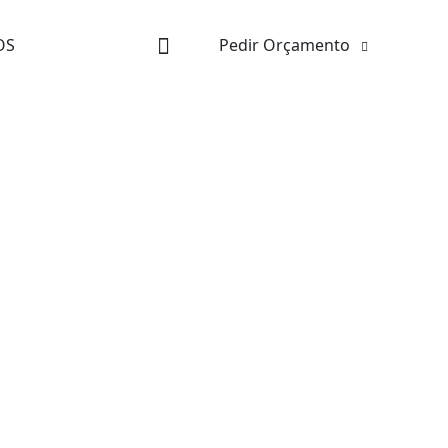
OS
Pedir Orçamento