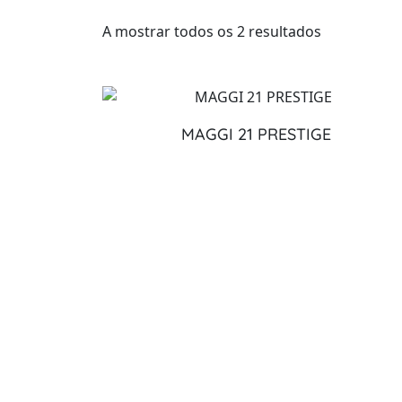
A mostrar todos os 2 resultados
MAGGI 21 PRESTIGE