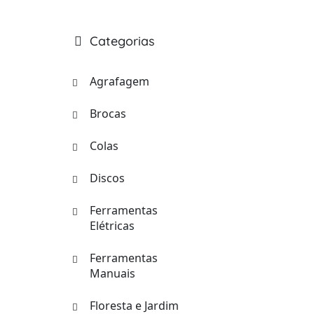
Categorias
Agrafagem
Brocas
Colas
Discos
Ferramentas
Elétricas
Ferramentas
Manuais
Floresta e Jardim