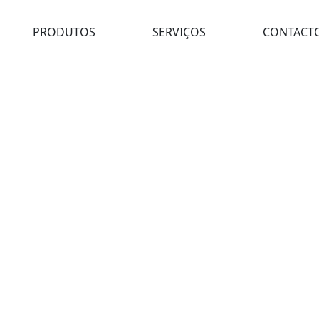
PRODUTOS
SERVIÇOS
CONTACT