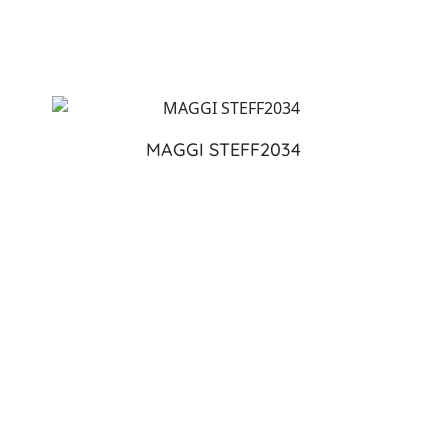
MAGGI STEFF2034