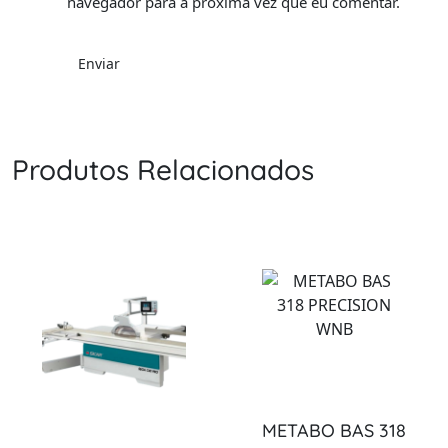
navegador para a próxima vez que eu comentar.
Produtos Relacionados
METABO BAS 318