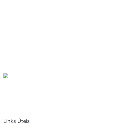
Links Úteis