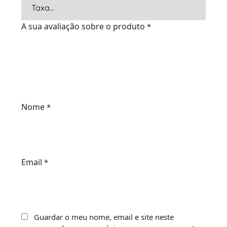
A sua avaliação sobre o produto
*
Nome
*
Email
*
Guardar o meu nome, email e site neste