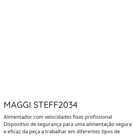
MAGGI STEFF2034
Alimentador com velocidades fixas profissional
Dispositivo de segurança para uma alimentação segura
e eficaz da peça a trabalhar em diferentes tipos de