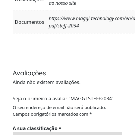
ao nosso site
https://www.maggi-technology.com/en/de
Documentos
pdf/steff-2034
Avaliações
Ainda não existem avaliações.
Seja o primeiro a avaliar “MAGGI STEFF2034”
O seu endereço de email não será publicado.
Campos obrigatórios marcados com
*
A sua classificação
*