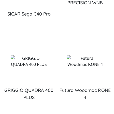
PRECISION WNB
SICAR Sega C40 Pro
GRIGGIO QUADRA 400
Futura Woodmac P.ONE
PLUS
4