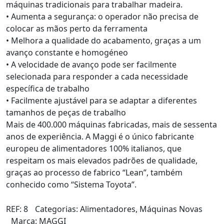
máquinas tradicionais para trabalhar madeira.
• Aumenta a segurança: o operador não precisa de
colocar as mãos perto da ferramenta
• Melhora a qualidade do acabamento, graças a um
avanço constante e homogéneo
• A velocidade de avanço pode ser facilmente
selecionada para responder a cada necessidade
específica de trabalho
• Facilmente ajustável para se adaptar a diferentes
tamanhos de peças de trabalho
Mais de 400.000 máquinas fabricadas, mais de sessenta
anos de experiência. A Maggi é o único fabricante
europeu de alimentadores 100% italianos, que
respeitam os mais elevados padrões de qualidade,
graças ao processo de fabrico “Lean”, também
conhecido como “Sistema Toyota”.
REF:
8
Categorias:
Alimentadores
,
Máquinas Novas
Marca:
MAGGI