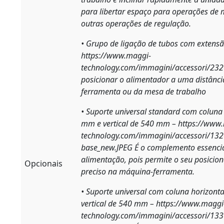
para libertar espaço para operações de
outras operações de regulação.
• Grupo de ligação de tubos com extensã
https://www.maggi-
technology.com/immagini/accessori/23
posicionar o alimentador a uma distânc
ferramenta ou da mesa de trabalho
• Suporte universal standard com coluna
mm e vertical de 540 mm –
https://www
technology.com/immagini/accessori/132
base_new.JPEG
É o complemento essencia
alimentação, pois permite o seu posicio
Opcionais
preciso na máquina-ferramenta.
• Suporte universal com coluna horizont
vertical de 540 mm –
https://www.maggi
technology.com/immagini/accessori/133