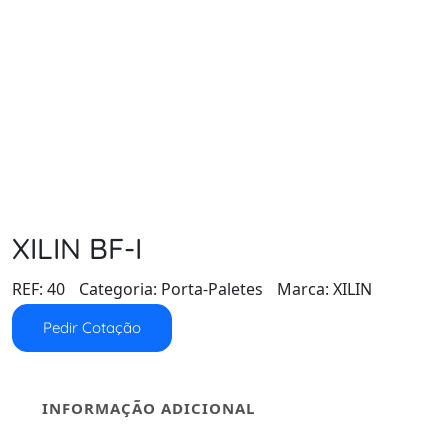
XILIN BF-I
REF:
40
Categoria:
Porta-Paletes
Marca:
XILIN
Pedir Cotação
INFORMAÇÃO ADICIONAL