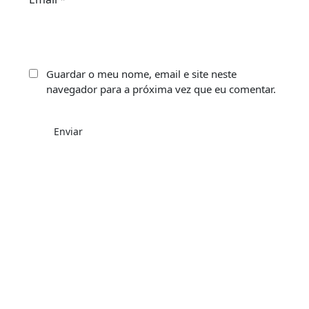
Guardar o meu nome, email e site neste
navegador para a próxima vez que eu comentar.