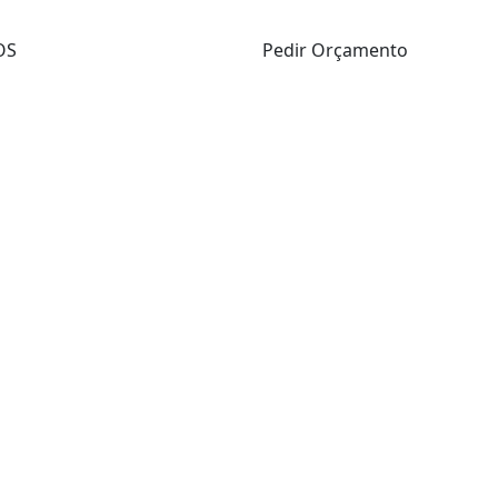
OS
Pedir Orçamento