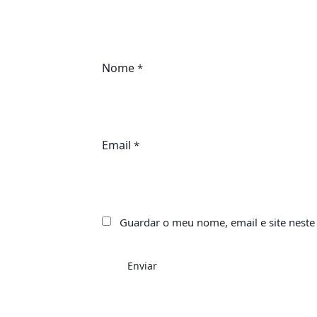
Nome
*
Email
*
Guardar o meu nome, email e site neste