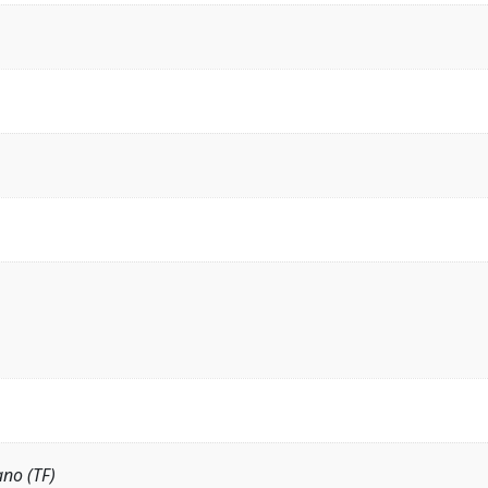
ano (TF)