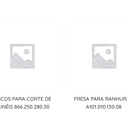
SCOS PARA CORTE DE
FRESA PARA RANHU
INÉIS 866.250.280.30
A101.010.130.08