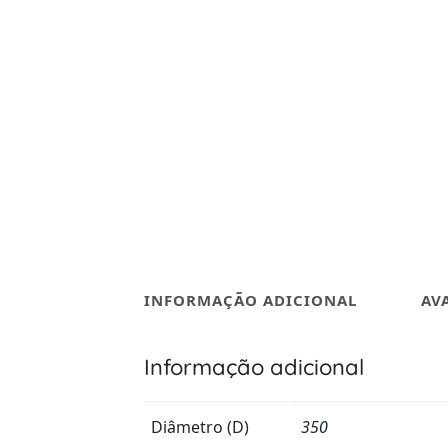
INFORMAÇÃO ADICIONAL
AV
Informação adicional
Diâmetro (D)
350