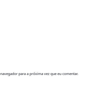
 navegador para a próxima vez que eu comentar.