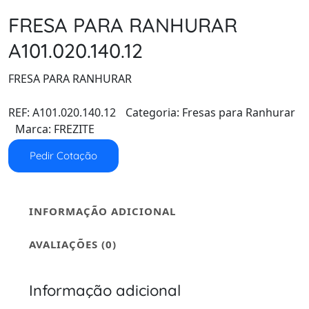
FRESA PARA RANHURAR
A101.020.140.12
FRESA PARA RANHURAR
REF:
A101.020.140.12
Categoria:
Fresas para Ranhurar
Marca:
FREZITE
Pedir Cotação
INFORMAÇÃO ADICIONAL
AVALIAÇÕES (0)
Informação adicional