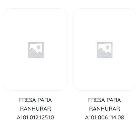
FRESA PARA
FRESA PARA
RANHURAR
RANHURAR
A101.012.125.10
A101.006.114.08