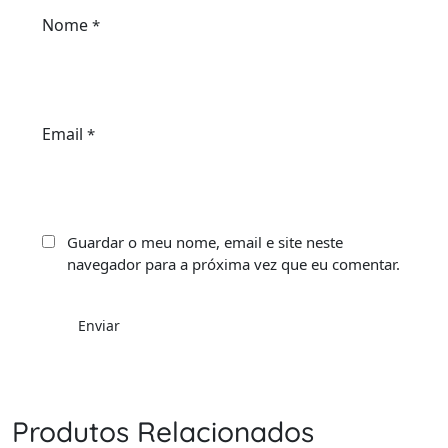
Nome
*
Email
*
Guardar o meu nome, email e site neste
navegador para a próxima vez que eu comentar.
Produtos Relacionados