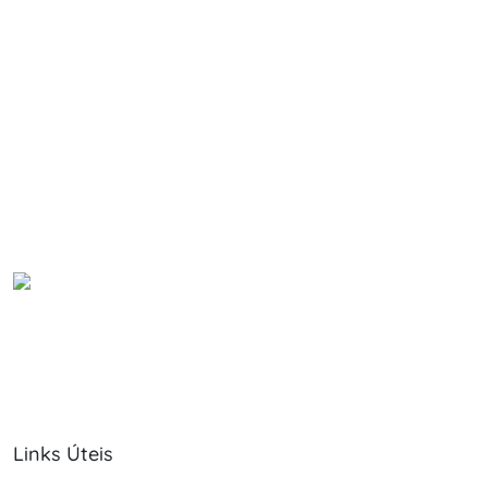
Links Úteis