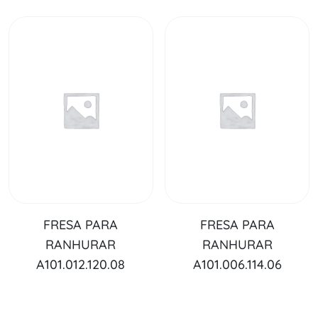
FRESA PARA
FRESA PARA
RANHURAR
RANHURAR
A101.012.120.08
A101.006.114.06