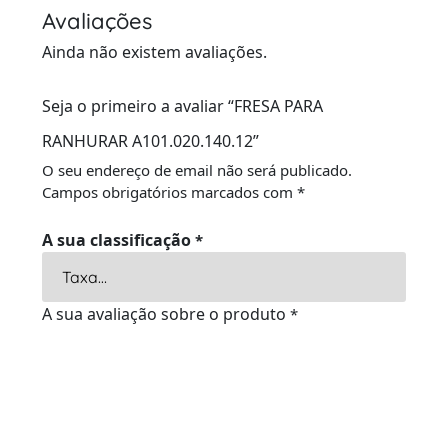
Avaliações
Ainda não existem avaliações.
Seja o primeiro a avaliar “FRESA PARA
RANHURAR A101.020.140.12”
O seu endereço de email não será publicado.
Campos obrigatórios marcados com
*
A sua classificação
*
A sua avaliação sobre o produto
*