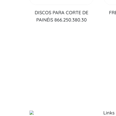
DISCOS PARA CORTE DE
FR
PAINÉIS 866.250.380.30
Links