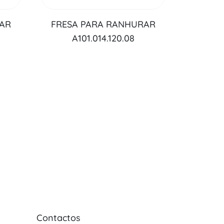
RAR
FRESA PARA RANHURAR
A101.014.120.08
Contactos