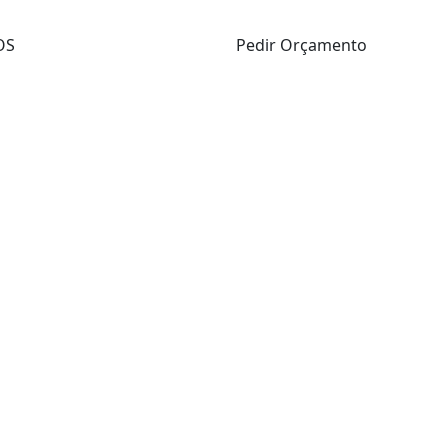
OS
Pedir Orçamento