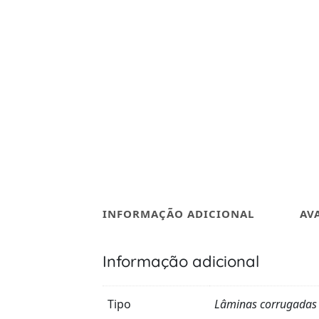
INFORMAÇÃO ADICIONAL
AV
Informação adicional
Tipo
Lâminas corrugadas