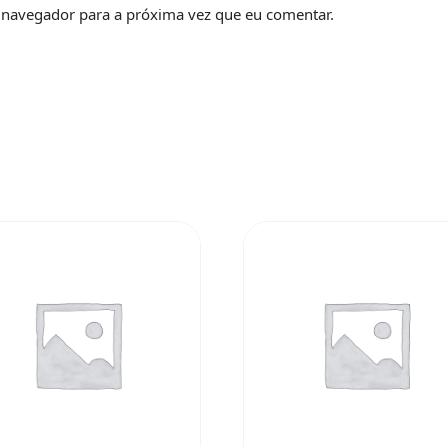
 navegador para a próxima vez que eu comentar.