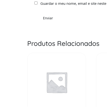
Guardar o meu nome, email e site neste
Produtos Relacionados