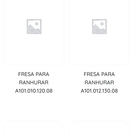
FRESA PARA
FRESA PARA
RANHURAR
RANHURAR
A101.010.120.08
A101.012.130.08