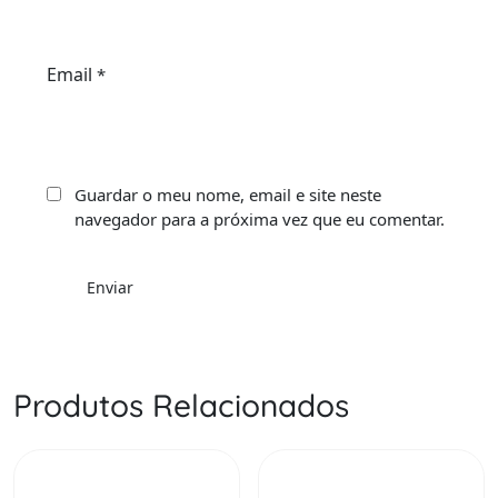
Email
*
Guardar o meu nome, email e site neste
navegador para a próxima vez que eu comentar.
Produtos Relacionados