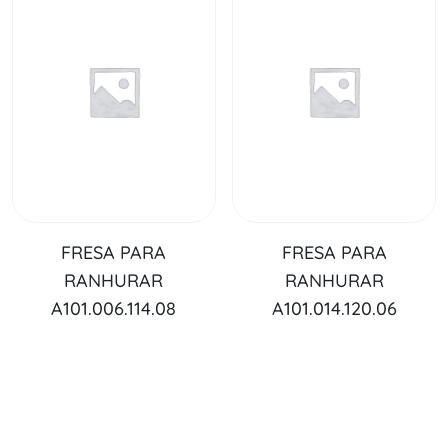
FRESA PARA
FRESA PARA
RANHURAR
RANHURAR
A101.006.114.08
A101.014.120.06