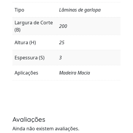
Tipo
Lâminas de garlopa
Largura de Corte
200
(B)
Altura (H)
25
Espessura (S)
3
Aplicações
Madeira Macia
Avaliações
Ainda não existem avaliações.