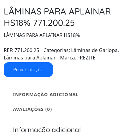
LÂMINAS PARA APLAINAR
HS18% 771.200.25
LÂMINAS PARA APLAINAR HS18%
REF:
771.200.25
Categorias:
Lâminas de Garlopa
,
Lâminas para Aplainar
Marca:
FREZITE
Pedir Cotação
INFORMAÇÃO ADICIONAL
AVALIAÇÕES (0)
Informação adicional