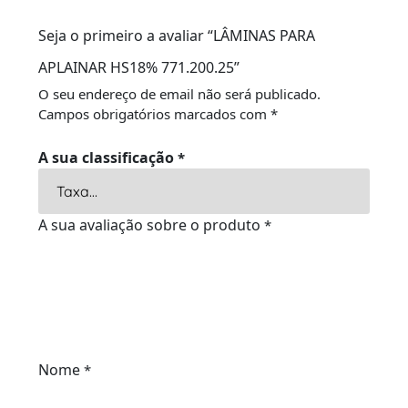
Seja o primeiro a avaliar “LÂMINAS PARA
APLAINAR HS18% 771.200.25”
O seu endereço de email não será publicado.
Campos obrigatórios marcados com
*
A sua classificação
*
A sua avaliação sobre o produto
*
Nome
*