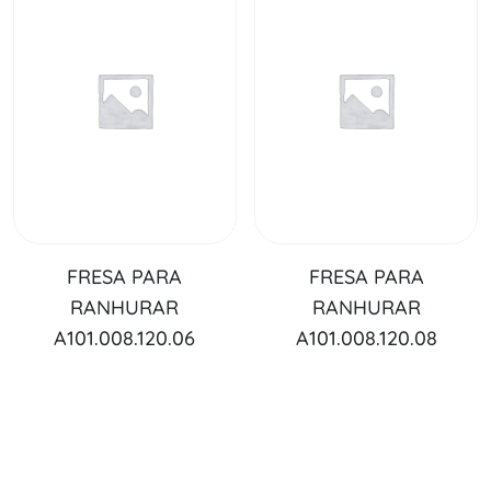
FRESA PARA
FRESA PARA
RANHURAR
RANHURAR
A101.008.120.06
A101.008.120.08