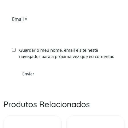
Email
*
Guardar o meu nome, email e site neste
navegador para a próxima vez que eu comentar.
Produtos Relacionados