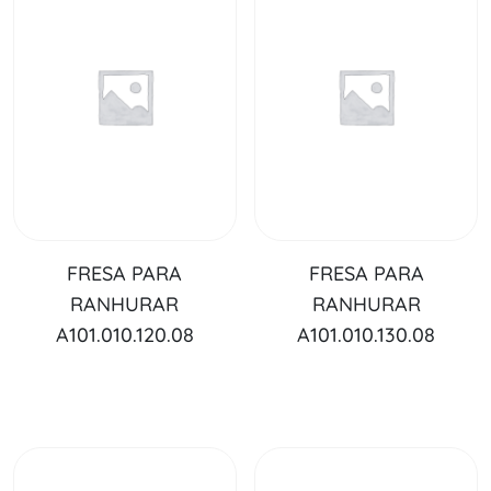
FRESA PARA
FRESA PARA
RANHURAR
RANHURAR
A101.010.120.08
A101.010.130.08