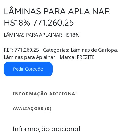
LÂMINAS PARA APLAINAR
HS18% 771.260.25
LÂMINAS PARA APLAINAR HS18%
REF:
771.260.25
Categorias:
Lâminas de Garlopa
,
Lâminas para Aplainar
Marca:
FREZITE
Pedir Cotação
INFORMAÇÃO ADICIONAL
AVALIAÇÕES (0)
Informação adicional