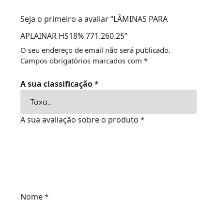
Seja o primeiro a avaliar “LÂMINAS PARA
APLAINAR HS18% 771.260.25”
O seu endereço de email não será publicado.
Campos obrigatórios marcados com
*
A sua classificação
*
A sua avaliação sobre o produto
*
Nome
*