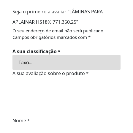
Seja o primeiro a avaliar “LÂMINAS PARA
APLAINAR HS18% 771.350.25”
O seu endereço de email não será publicado.
Campos obrigatórios marcados com
*
A sua classificação
*
A sua avaliação sobre o produto
*
Nome
*