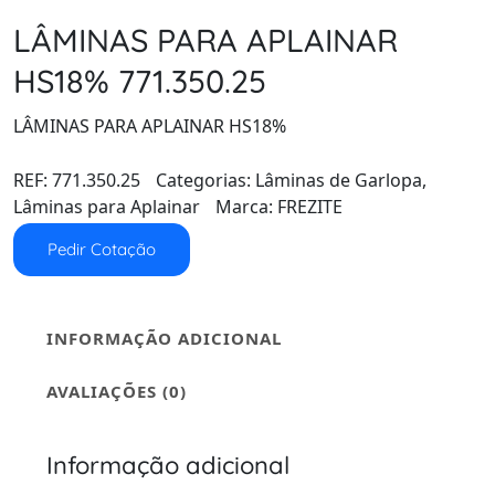
LÂMINAS PARA APLAINAR
HS18% 771.350.25
LÂMINAS PARA APLAINAR HS18%
REF:
771.350.25
Categorias:
Lâminas de Garlopa
,
Lâminas para Aplainar
Marca:
FREZITE
Pedir Cotação
INFORMAÇÃO ADICIONAL
AVALIAÇÕES (0)
Informação adicional