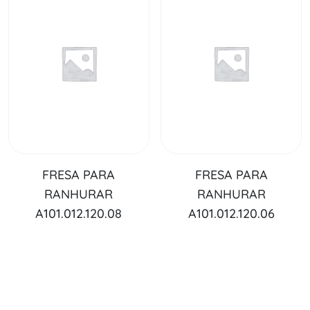
FRESA PARA
FRESA PARA
RANHURAR
RANHURAR
A101.012.120.08
A101.012.120.06