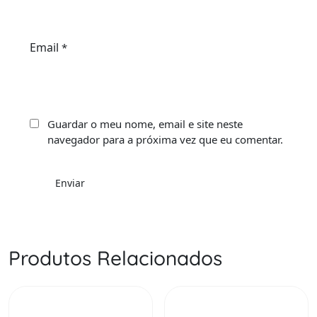
Email
*
Guardar o meu nome, email e site neste
navegador para a próxima vez que eu comentar.
Produtos Relacionados