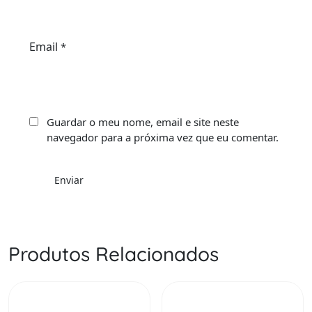
Email
*
Guardar o meu nome, email e site neste
navegador para a próxima vez que eu comentar.
Produtos Relacionados