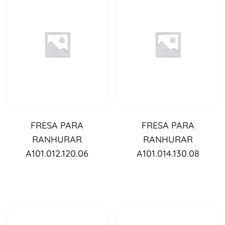
FRESA PARA
FRESA PARA
RANHURAR
RANHURAR
A101.012.120.06
A101.014.130.08