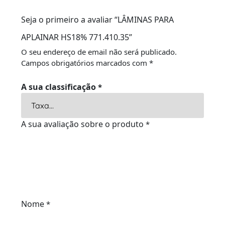
Seja o primeiro a avaliar “LÂMINAS PARA
APLAINAR HS18% 771.410.35”
O seu endereço de email não será publicado.
Campos obrigatórios marcados com
*
A sua classificação
*
A sua avaliação sobre o produto
*
Nome
*