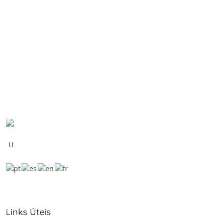
Links Úteis