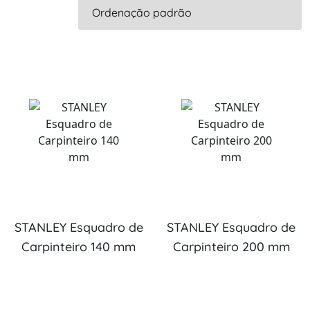
STANLEY Esquadro de
STANLEY Esquadro de
Carpinteiro 140 mm
Carpinteiro 200 mm