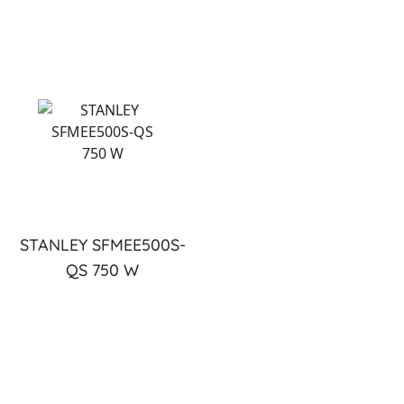
STANLEY SFMEE500S-
QS 750 W