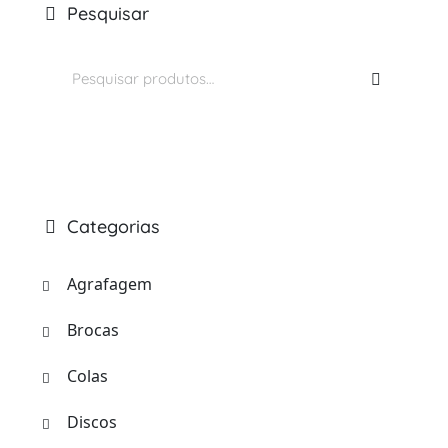
Pesquisar
Pesquisar
por:
Categorias
Agrafagem
Brocas
Colas
Discos