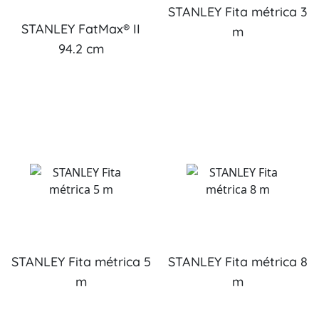
STANLEY Fita métrica 3
STANLEY FatMax® II
m
94.2 cm
STANLEY Fita métrica 5
STANLEY Fita métrica 8
m
m