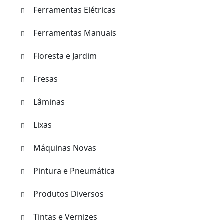
Ferramentas Elétricas
Ferramentas Manuais
Floresta e Jardim
Fresas
Lâminas
Lixas
Máquinas Novas
Pintura e Pneumática
Produtos Diversos
Tintas e Vernizes