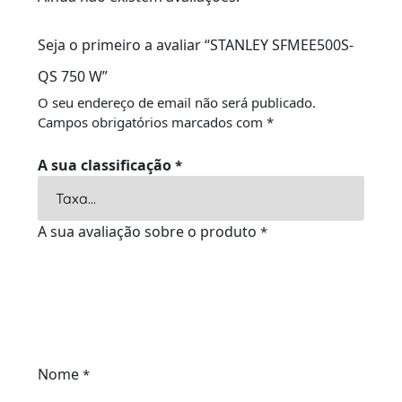
Seja o primeiro a avaliar “STANLEY SFMEE500S-
QS 750 W”
O seu endereço de email não será publicado.
Campos obrigatórios marcados com
*
A sua classificação
*
A sua avaliação sobre o produto
*
Nome
*