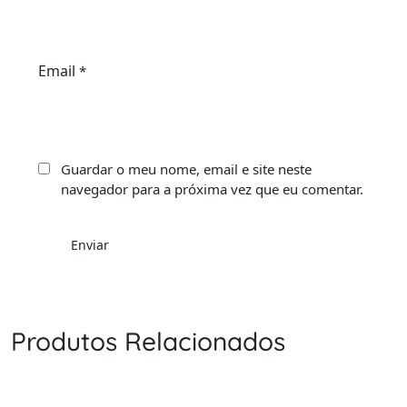
Email
*
Guardar o meu nome, email e site neste
navegador para a próxima vez que eu comentar.
Produtos Relacionados