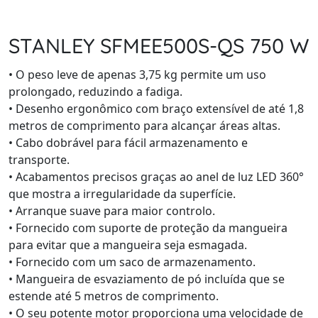
STANLEY SFMEE500S-QS 750 W
• O peso leve de apenas 3,75 kg permite um uso
prolongado, reduzindo a fadiga.
• Desenho ergonômico com braço extensível de até 1,8
metros de comprimento para alcançar áreas altas.
• Cabo dobrável para fácil armazenamento e
transporte.
• Acabamentos precisos graças ao anel de luz LED 360°
que mostra a irregularidade da superfície.
• Arranque suave para maior controlo.
• Fornecido com suporte de proteção da mangueira
para evitar que a mangueira seja esmagada.
• Fornecido com um saco de armazenamento.
• Mangueira de esvaziamento de pó incluída que se
estende até 5 metros de comprimento.
• O seu potente motor proporciona uma velocidade de