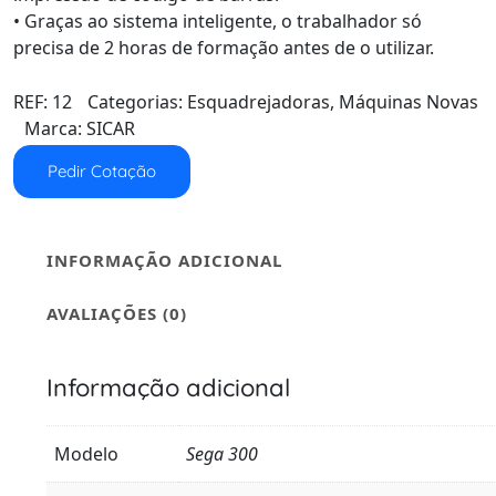
• Graças ao sistema inteligente, o trabalhador só
precisa de 2 horas de formação antes de o utilizar.
REF:
12
Categorias:
Esquadrejadoras
,
Máquinas Novas
Marca:
SICAR
Pedir Cotação
INFORMAÇÃO ADICIONAL
AVALIAÇÕES (0)
Informação adicional
Modelo
Sega 300