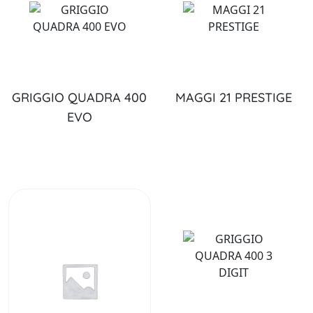
GRIGGIO QUADRA 400
MAGGI 21 PRESTIGE
EVO