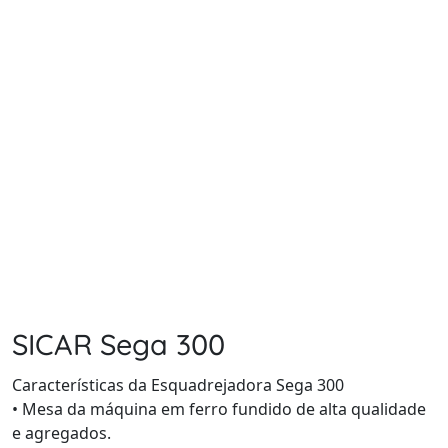
SICAR Sega 300
Características da Esquadrejadora Sega 300
• Mesa da máquina em ferro fundido de alta qualidade
e agregados.