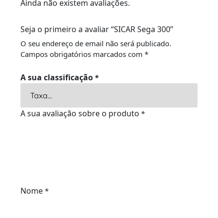
Ainda não existem avaliações.
Seja o primeiro a avaliar “SICAR Sega 300”
O seu endereço de email não será publicado.
Campos obrigatórios marcados com
*
A sua classificação
*
A sua avaliação sobre o produto
*
Nome
*