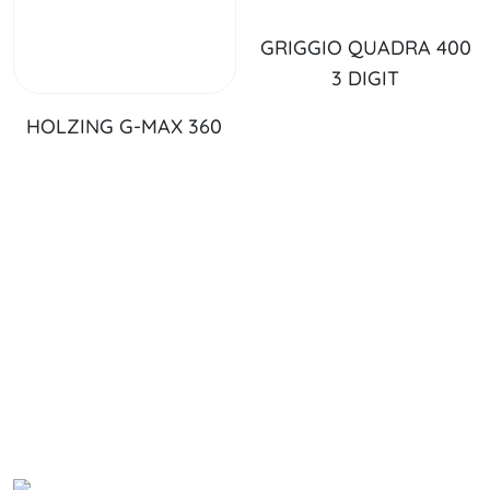
GRIGGIO QUADRA 400
3 DIGIT
HOLZING G-MAX 360