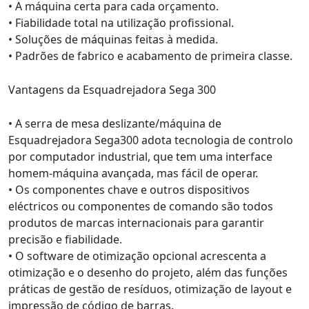
• A máquina certa para cada orçamento.
• Fiabilidade total na utilização profissional.
• Soluções de máquinas feitas à medida.
• Padrões de fabrico e acabamento de primeira classe.
Vantagens da Esquadrejadora Sega 300
• A serra de mesa deslizante/máquina de
Esquadrejadora Sega300 adota tecnologia de controlo
por computador industrial, que tem uma interface
homem-máquina avançada, mas fácil de operar.
• Os componentes chave e outros dispositivos
eléctricos ou componentes de comando são todos
produtos de marcas internacionais para garantir
precisão e fiabilidade.
• O software de otimização opcional acrescenta a
otimização e o desenho do projeto, além das funções
práticas de gestão de resíduos, otimização de layout e
impressão de código de barras.