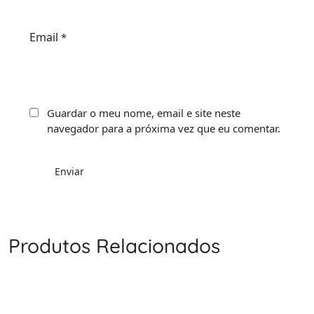
Email
*
Guardar o meu nome, email e site neste
navegador para a próxima vez que eu comentar.
Produtos Relacionados