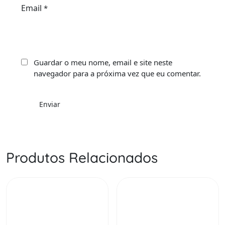
Email
*
Guardar o meu nome, email e site neste
navegador para a próxima vez que eu comentar.
Produtos Relacionados