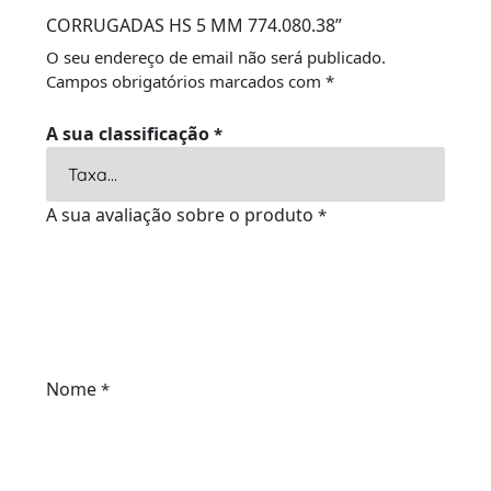
CORRUGADAS HS 5 MM 774.080.38”
O seu endereço de email não será publicado.
Campos obrigatórios marcados com
*
A sua classificação
*
A sua avaliação sobre o produto
*
Nome
*