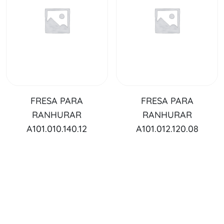
FRESA PARA
FRESA PARA
RANHURAR
RANHURAR
A101.010.140.12
A101.012.120.08