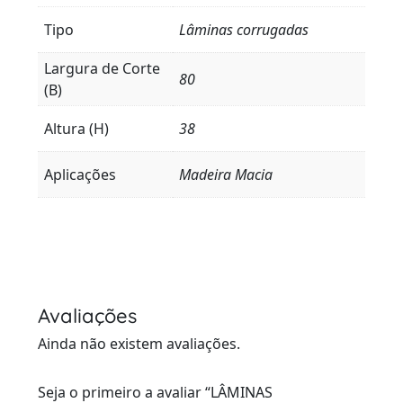
Tipo
Lâminas corrugadas
Largura de Corte
80
(B)
Altura (H)
38
Aplicações
Madeira Macia
Avaliações
Ainda não existem avaliações.
Seja o primeiro a avaliar “LÂMINAS