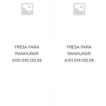
FRESA PARA
FRESA PARA
RANHURAR
RANHURAR
A101.010.120.06
A101.014.130.08