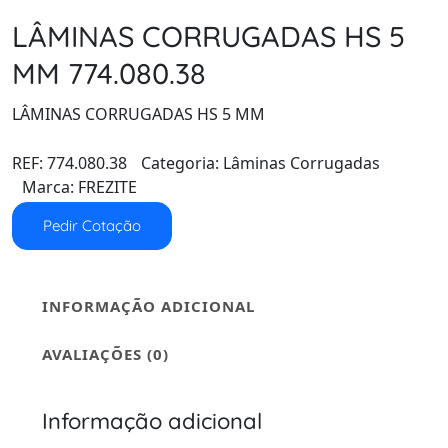
LÂMINAS CORRUGADAS HS 5
MM 774.080.38
LÂMINAS CORRUGADAS HS 5 MM
REF:
774.080.38
Categoria:
Lâminas Corrugadas
Marca:
FREZITE
Pedir Cotação
INFORMAÇÃO ADICIONAL
AVALIAÇÕES (0)
Informação adicional