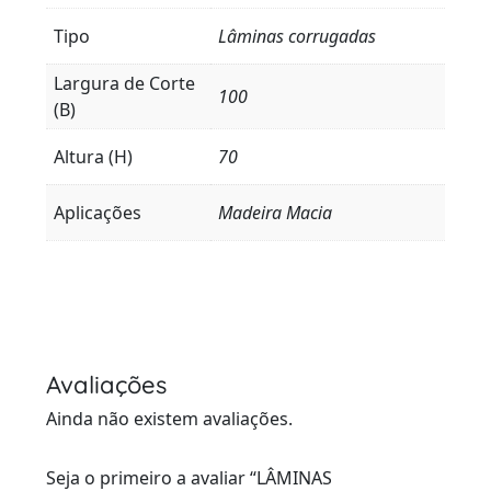
Tipo
Lâminas corrugadas
Largura de Corte
100
(B)
Altura (H)
70
Aplicações
Madeira Macia
Avaliações
Ainda não existem avaliações.
Seja o primeiro a avaliar “LÂMINAS