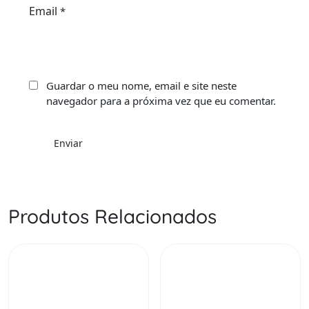
Email
*
Guardar o meu nome, email e site neste
navegador para a próxima vez que eu comentar.
Produtos Relacionados