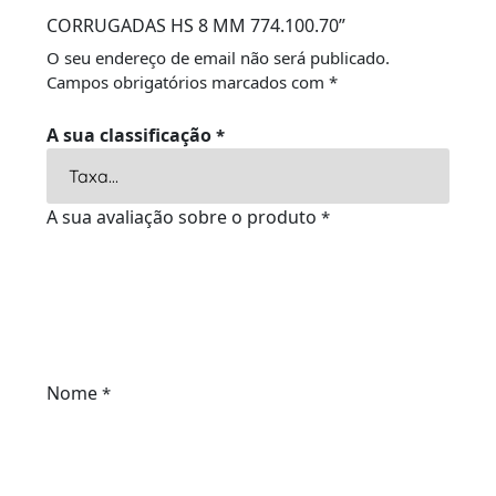
CORRUGADAS HS 8 MM 774.100.70”
O seu endereço de email não será publicado.
Campos obrigatórios marcados com
*
A sua classificação
*
A sua avaliação sobre o produto
*
Nome
*