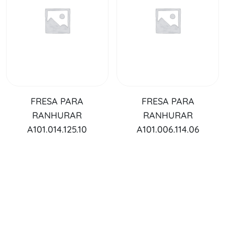
FRESA PARA
FRESA PARA
RANHURAR
RANHURAR
A101.014.125.10
A101.006.114.06